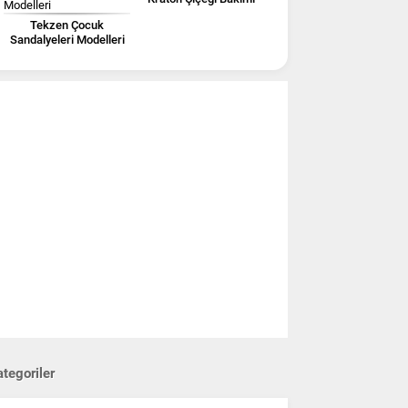
Tekzen Çocuk
Sandalyeleri Modelleri
tegoriler