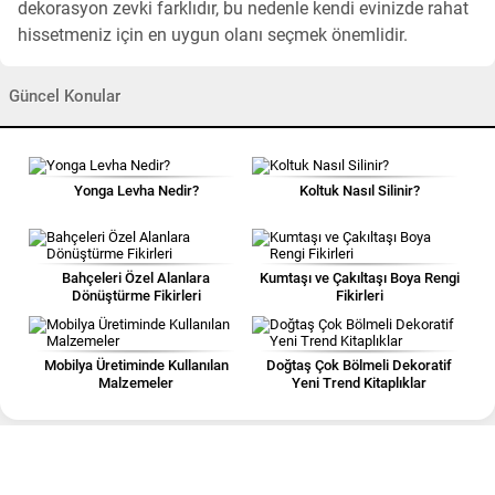
dekorasyon zevki farklıdır, bu nedenle kendi evinizde rahat
hissetmeniz için en uygun olanı seçmek önemlidir.
Güncel Konular
Yonga Levha Nedir?
Koltuk Nasıl Silinir?
Bahçeleri Özel Alanlara
Kumtaşı ve Çakıltaşı Boya Rengi
Dönüştürme Fikirleri
Fikirleri
Mobilya Üretiminde Kullanılan
Doğtaş Çok Bölmeli Dekoratif
Malzemeler
Yeni Trend Kitaplıklar