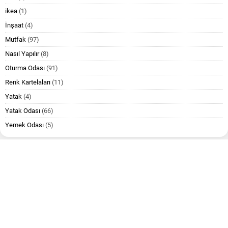
ikea
(1)
İnşaat
(4)
Mutfak
(97)
Nasıl Yapılır
(8)
Oturma Odası
(91)
Renk Kartelaları
(11)
Yatak
(4)
Yatak Odası
(66)
Yemek Odası
(5)