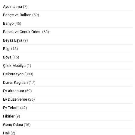
Aydınlatma
(7)
Bahçe ve Balkon
(59)
Banyo
(45)
Bebek ve Çocuk Odası
(63)
Beyaz Eşya
(9)
Bilgi
(13)
Boya
(16)
Çilek Mobilya
(1)
Dekorasyon
(383)
Duvar Kağıtlari
(17)
Ev Aksesuar
(59)
Ev Düzenleme
(26)
Ev Tekstil
(42)
Fikirler
(9)
Genç Odası
(16)
Halı
(2)