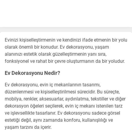
Evinizi kişiselleştirmenin ve kendinizi ifade etmenin bir yolu
olarak önemli bir konudur. Ev dekorasyonu, yaşam
alanınızı estetik olarak güzelleştirmenin yanı sıra,
fonksiyonel ve rahat bir çevre oluşturmanın da bir yoludur.
Ev Dekorasyonu Nedir?
Ev dekorasyonu, evin iç mekanlarının tasarımı,
düzenlenmesi ve kişiselleştirilmesi sürecidir. Bu süreçte,
mobilya, renkler, aksesuarlar, aydınlatma, tekstiller ve diğer
dekorasyon öğeleri seçilerek, evin iç mekanı istenilen tarz
ve işlevsellikte tasarlanır. Ev dekorasyonu sadece görsel
estetiği değil, aynı zamanda konforu, kullanışlılığı ve
yaşam tarzını da içerir.