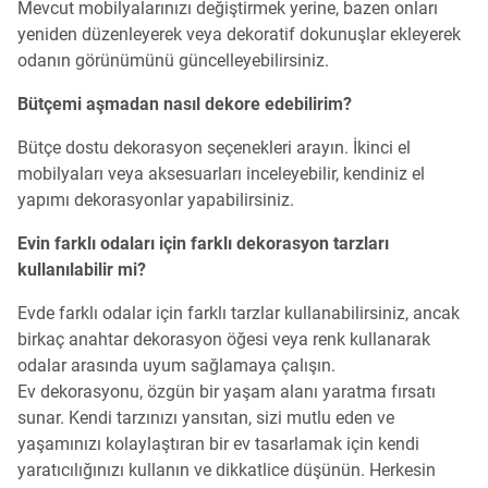
Mevcut mobilyalarınızı değiştirmek yerine, bazen onları
yeniden düzenleyerek veya dekoratif dokunuşlar ekleyerek
odanın görünümünü güncelleyebilirsiniz.
Bütçemi aşmadan nasıl dekore edebilirim?
Bütçe dostu dekorasyon seçenekleri arayın. İkinci el
mobilyaları veya aksesuarları inceleyebilir, kendiniz el
yapımı dekorasyonlar yapabilirsiniz.
Evin farklı odaları için farklı dekorasyon tarzları
kullanılabilir mi?
Evde farklı odalar için farklı tarzlar kullanabilirsiniz, ancak
birkaç anahtar dekorasyon öğesi veya renk kullanarak
odalar arasında uyum sağlamaya çalışın.
Ev dekorasyonu, özgün bir yaşam alanı yaratma fırsatı
sunar. Kendi tarzınızı yansıtan, sizi mutlu eden ve
yaşamınızı kolaylaştıran bir ev tasarlamak için kendi
yaratıcılığınızı kullanın ve dikkatlice düşünün. Herkesin