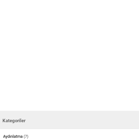
Kategoriler
Aydınlatma
(7)