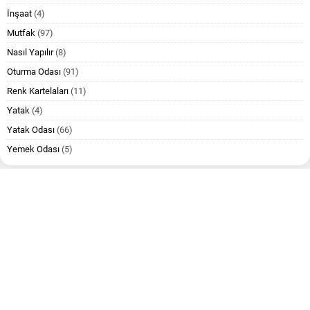
İnşaat
(4)
Mutfak
(97)
Nasıl Yapılır
(8)
Oturma Odası
(91)
Renk Kartelaları
(11)
Yatak
(4)
Yatak Odası
(66)
Yemek Odası
(5)