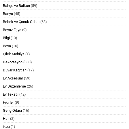
Bahçe ve Balkon
(59)
Banyo
(45)
Bebek ve Çocuk Odası
(63)
Beyaz Eşya
(9)
Bilgi
(13)
Boya
(16)
Çilek Mobilya
(1)
Dekorasyon
(383)
Duvar Kağıtlari
(17)
Ev Aksesuar
(59)
Ev Düzenleme
(26)
Ev Tekstil
(42)
Fikirler
(9)
Genç Odası
(16)
Halı
(2)
ikea
(1)