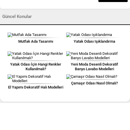
Güncel Konular
Mutfak Ada Tasarımı
Yatak Odası Işıklandırma
Yatak Odası İçin Hangi Renkler
Yeni Moda Desenli Dekoratif
Kullanılmalı?
Banyo Lavabo Modelleri
Çamaşır Odası Nasıl Olmalı?
El Yapımı Dekoratif Halı Modelleri