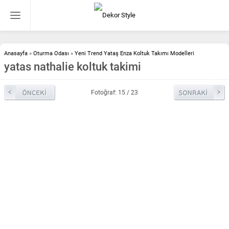
Anasayfa
»
Oturma Odası
»
Yeni Trend Yataş Enza Koltuk Takımı Modelleri
yatas nathalie koltuk takimi
Fotoğraf: 15 / 23