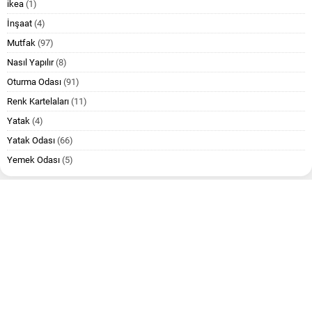
ikea
(1)
İnşaat
(4)
Mutfak
(97)
Nasıl Yapılır
(8)
Oturma Odası
(91)
Renk Kartelaları
(11)
Yatak
(4)
Yatak Odası
(66)
Yemek Odası
(5)