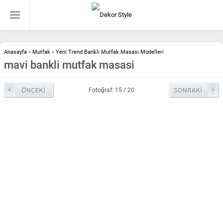
Anasayfa
»
Mutfak
»
Yeni Trend Banklı Mutfak Masası Modelleri
mavi bankli mutfak masasi
Fotoğraf: 15 / 20