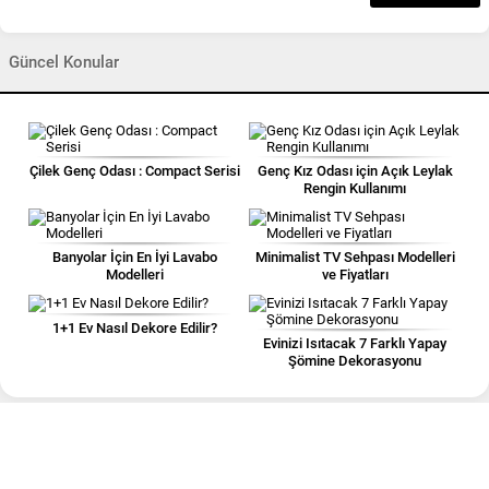
Güncel Konular
Çilek Genç Odası : Compact Serisi
Genç Kız Odası için Açık Leylak
Rengin Kullanımı
Banyolar İçin En İyi Lavabo
Minimalist TV Sehpası Modelleri
Modelleri
ve Fiyatları
1+1 Ev Nasıl Dekore Edilir?
Evinizi Isıtacak 7 Farklı Yapay
Şömine Dekorasyonu