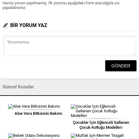
Henüz yorum yapılmamış. İlk yorumu aşağıdaki form aracılığıyla siz
yapabilirsiniz.
BİR YORUM YAZ
Güncel Konular
Aloe Vera Bitkisinin Bakımı
Çocuklar İçin Eğlenceli Sallanan
Çocuk Koltuğu Modelleri