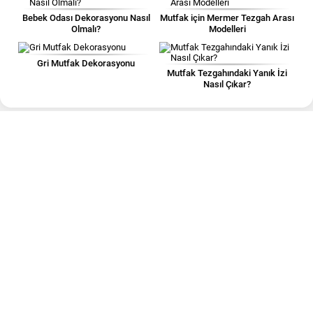
Bebek Odası Dekorasyonu Nasıl
Mutfak için Mermer Tezgah Arası
Olmalı?
Modelleri
Gri Mutfak Dekorasyonu
Mutfak Tezgahındaki Yanık İzi
Nasıl Çıkar?