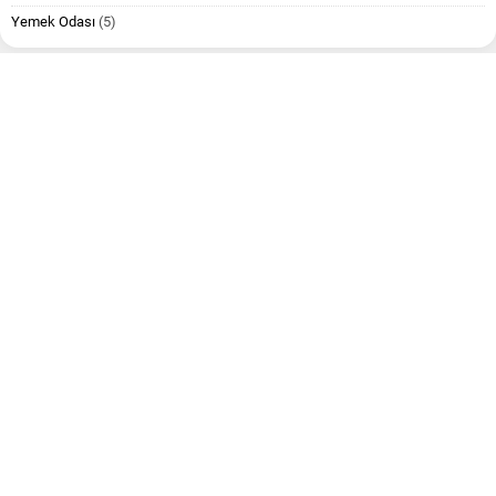
Yemek Odası
(5)