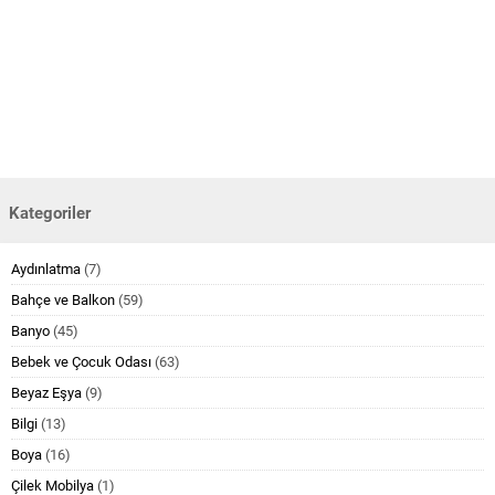
Kategoriler
Aydınlatma
(7)
Bahçe ve Balkon
(59)
Banyo
(45)
Bebek ve Çocuk Odası
(63)
Beyaz Eşya
(9)
Bilgi
(13)
Boya
(16)
Çilek Mobilya
(1)