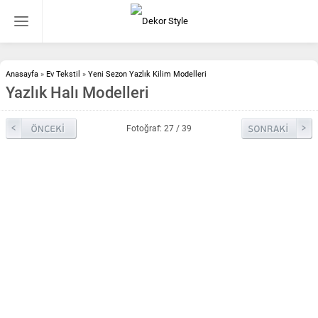
Anasayfa
»
Ev Tekstil
»
Yeni Sezon Yazlık Kilim Modelleri
Yazlık Halı Modelleri
Fotoğraf: 27 / 39