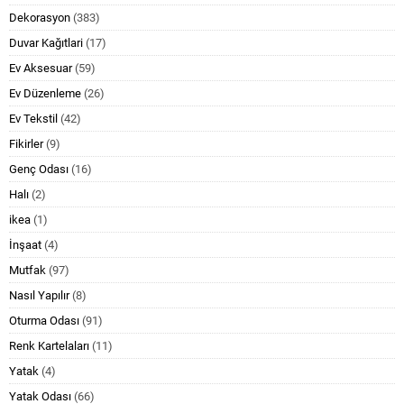
Dekorasyon
(383)
Duvar Kağıtlari
(17)
Ev Aksesuar
(59)
Ev Düzenleme
(26)
Ev Tekstil
(42)
Fikirler
(9)
Genç Odası
(16)
Halı
(2)
ikea
(1)
İnşaat
(4)
Mutfak
(97)
Nasıl Yapılır
(8)
Oturma Odası
(91)
Renk Kartelaları
(11)
Yatak
(4)
Yatak Odası
(66)