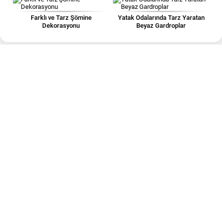
Farklı ve Tarz Şömine
Yatak Odalarında Tarz Yaratan
Dekorasyonu
Beyaz Gardroplar