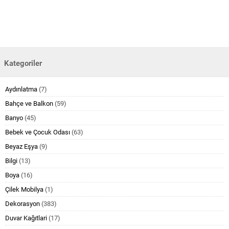
Kategoriler
Aydınlatma
(7)
Bahçe ve Balkon
(59)
Banyo
(45)
Bebek ve Çocuk Odası
(63)
Beyaz Eşya
(9)
Bilgi
(13)
Boya
(16)
Çilek Mobilya
(1)
Dekorasyon
(383)
Duvar Kağıtlari
(17)