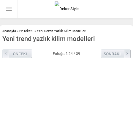
Anasayfa
»
Ev Tekstil
»
Yeni Sezon Yazlık Kilim Modelleri
Yeni trend yazlık kilim modelleri
Fotoğraf: 24 / 39