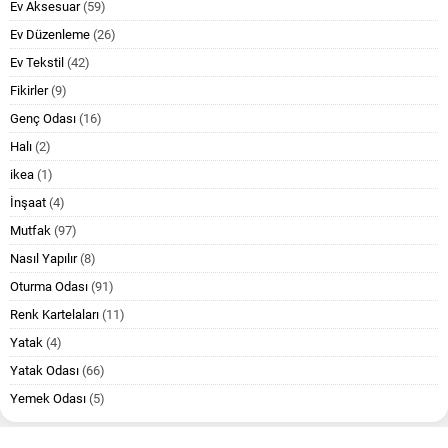
Ev Aksesuar
(59)
Ev Düzenleme
(26)
Ev Tekstil
(42)
Fikirler
(9)
Genç Odası
(16)
Halı
(2)
ikea
(1)
İnşaat
(4)
Mutfak
(97)
Nasıl Yapılır
(8)
Oturma Odası
(91)
Renk Kartelaları
(11)
Yatak
(4)
Yatak Odası
(66)
Yemek Odası
(5)