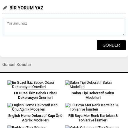
BİR YORUM YAZ
Güncel Konular
En Güzel İkiz Bebek Odası
Salon Tipi Dekoratif Saksı
Dekorasyon Önerileri
Modelleri
English Home Dekoratif Kapı Önü
Filli Boya Mor Renk Kartelası &
Ağırlık Modelleri
Tonları ve İsimleri