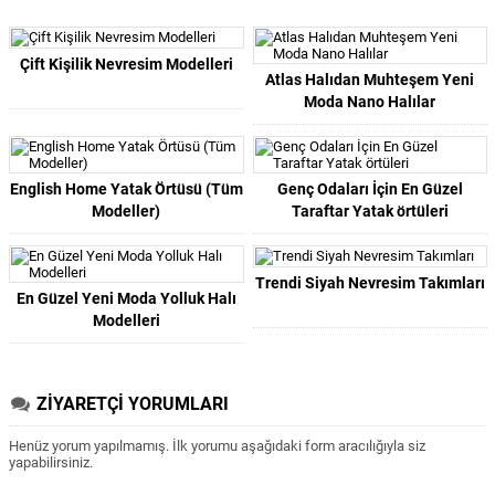
Çift Kişilik Nevresim Modelleri
Atlas Halıdan Muhteşem Yeni
Moda Nano Halılar
English Home Yatak Örtüsü (Tüm
Genç Odaları İçin En Güzel
Modeller)
Taraftar Yatak örtüleri
Trendi Siyah Nevresim Takımları
En Güzel Yeni Moda Yolluk Halı
Modelleri
ZİYARETÇİ YORUMLARI
Henüz yorum yapılmamış. İlk yorumu aşağıdaki form aracılığıyla siz
yapabilirsiniz.