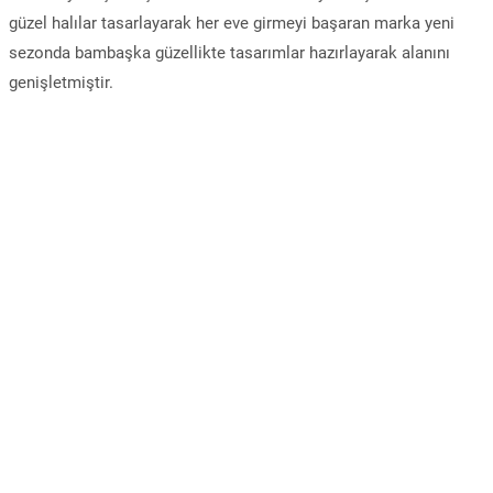
güzel halılar tasarlayarak her eve girmeyi başaran marka yeni
sezonda bambaşka güzellikte tasarımlar hazırlayarak alanını
genişletmiştir.