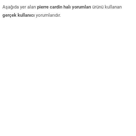
Aşağıda yer alan
pierre cardin halı yorumları
ürünü kullanan
gerçek kullanıcı
yorumlarıdır.