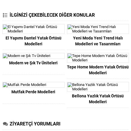
İLGİNİZİ ÇEKEBİLECEK DİĞER KONULAR
El Yapımı Dantel Yatak Örtüsü
Yeni Moda Yeni Trend Halı
Modelleri
Modelleri ve Tasarımları
Modern ve Şık Tv Üniteleri
Tepe Home Modern Yatak Örtüsü
Modelleri
Mutfak Perde Modelleri
Bellona Yazlık Yatak Örtüsü
Modelleri
ZİYARETÇİ YORUMLARI