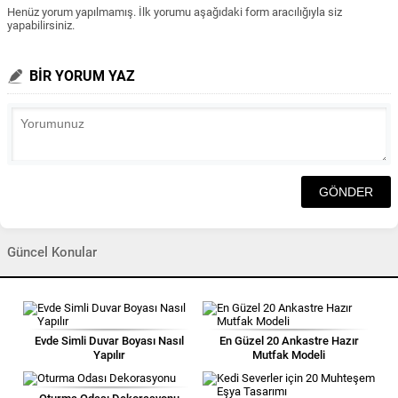
Henüz yorum yapılmamış. İlk yorumu aşağıdaki form aracılığıyla siz
yapabilirsiniz.
BİR YORUM YAZ
Güncel Konular
Evde Simli Duvar Boyası Nasıl
En Güzel 20 Ankastre Hazır
Yapılır
Mutfak Modeli