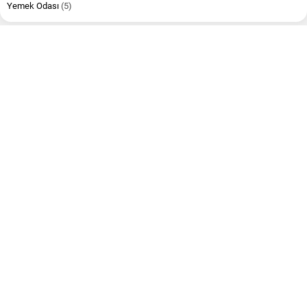
Yemek Odası
(5)