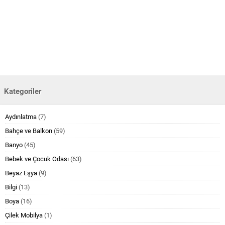
Kategoriler
Aydınlatma
(7)
Bahçe ve Balkon
(59)
Banyo
(45)
Bebek ve Çocuk Odası
(63)
Beyaz Eşya
(9)
Bilgi
(13)
Boya
(16)
Çilek Mobilya
(1)