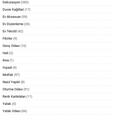
Dekorasyon
(383)
Duvar Kağıtlari
(17)
Ev Aksesuar
(59)
Ev Düzenleme
(26)
Ev Tekstil
(42)
Fikirler
(9)
Genç Odası
(16)
Halı
(2)
ikea
(1)
İnşaat
(4)
Mutfak
(97)
Nasıl Yapılır
(8)
Oturma Odası
(91)
Renk Kartelaları
(11)
Yatak
(4)
Yatak Odası
(66)