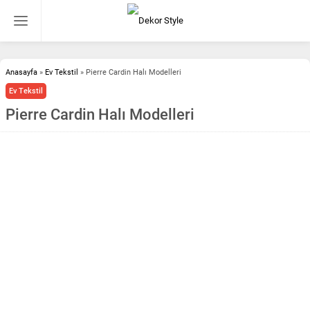
Anasayfa
»
Ev Tekstil
»
Pierre Cardin Halı Modelleri
Ev Tekstil
Pierre Cardin Halı Modelleri