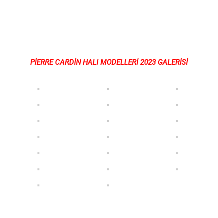
PİERRE CARDİN HALI MODELLERİ 2023 GALERİSİ