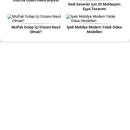
Oturma Odası Dekorasyonu
Kedi Severler için 20 Muhteşem
Eşya Tasarımı
Mutfak Dolap İçi Düzeni Nasıl
İpek Mobilya Modern Yatak Odası
Olmalı?
Modelleri