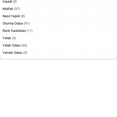
İnşaat
(4)
Mutfak
(97)
Nasıl Yapılır
(8)
Oturma Odası
(91)
Renk Kartelaları
(11)
Yatak
(4)
Yatak Odası
(66)
Yemek Odası
(5)