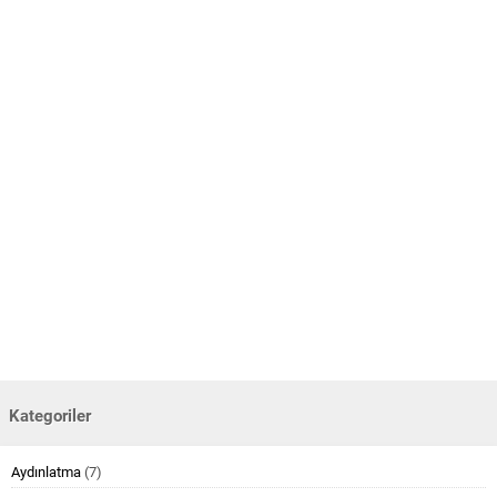
Kategoriler
Aydınlatma
(7)