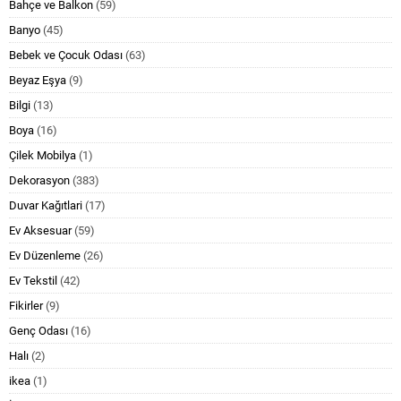
Bahçe ve Balkon
(59)
Banyo
(45)
Bebek ve Çocuk Odası
(63)
Beyaz Eşya
(9)
Bilgi
(13)
Boya
(16)
Çilek Mobilya
(1)
Dekorasyon
(383)
Duvar Kağıtlari
(17)
Ev Aksesuar
(59)
Ev Düzenleme
(26)
Ev Tekstil
(42)
Fikirler
(9)
Genç Odası
(16)
Halı
(2)
ikea
(1)