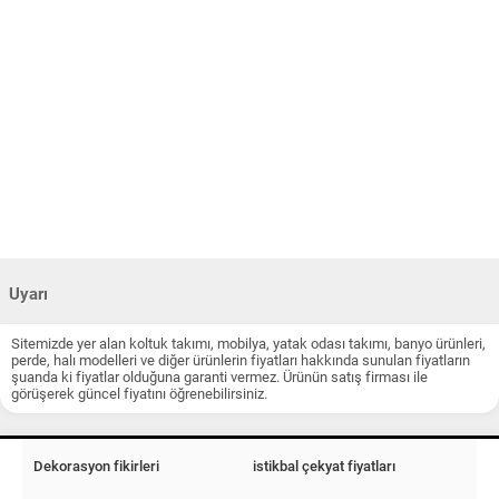
Uyarı
Sitemizde yer alan koltuk takımı, mobilya, yatak odası takımı, banyo ürünleri,
perde, halı modelleri ve diğer ürünlerin fiyatları hakkında sunulan fiyatların
şuanda ki fiyatlar olduğuna garanti vermez. Ürünün satış firması ile
görüşerek güncel fiyatını öğrenebilirsiniz.
Dekorasyon fikirleri
istikbal çekyat fiyatları