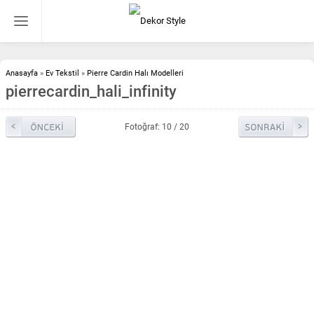
Anasayfa
»
Ev Tekstil
»
Pierre Cardin Halı Modelleri
pierrecardin_hali_infinity
Fotoğraf: 10 / 20