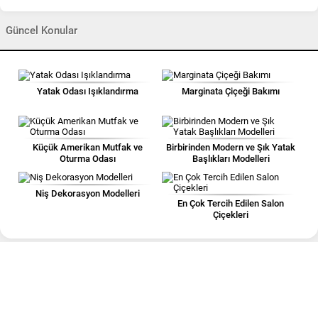
Güncel Konular
Yatak Odası Işıklandırma
Marginata Çiçeği Bakımı
Küçük Amerikan Mutfak ve
Birbirinden Modern ve Şık Yatak
Oturma Odası
Başlıkları Modelleri
Niş Dekorasyon Modelleri
En Çok Tercih Edilen Salon
Çiçekleri