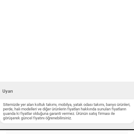
Uyarı
Sitemizde yer alan koltuk takımı, mobilya, yatak odası takımı, banyo ürünleri,
perde, halı modelleri ve diğer ürünlerin fiyatları hakkında sunulan fiyatların
şuanda ki fiyatlar olduğuna garanti vermez. Ürünün satış firması ile
görüşerek güncel fiyatını öğrenebilirsiniz.