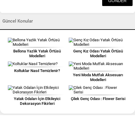
Güncel Konular
Bellona Yazlık Yatak Örtüsü
Genç Kız Odası Yatak Örtüsü
Modelleri
Modelleri
Koltuklar Nasıl Temizlenir?
Yeni Moda Mutfak Aksesuarı
Modelleri
Yatak Odaları İçin Etkileyici
Çilek Genç Odası : Flower Serisi
Dekorasyon Fikirleri