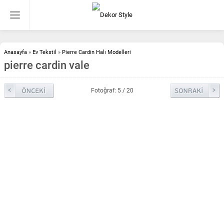
Anasayfa
»
Ev Tekstil
»
Pierre Cardin Halı Modelleri
pierre cardin vale
Fotoğraf: 5 / 20