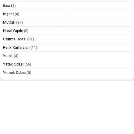
ikea
(1)
İnşaat
(4)
Mutfak
(97)
Nasıl Yapılır
(8)
Oturma Odası
(91)
Renk Kartelaları
(11)
Yatak
(4)
Yatak Odası
(66)
Yemek Odası
(5)