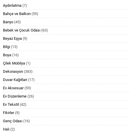
Aydınlatma
(7)
Bahçe ve Balkon
(59)
Banyo
(45)
Bebek ve Çocuk Odası
(63)
Beyaz Eşya
(9)
Bilgi
(13)
Boya
(16)
Çilek Mobilya
(1)
Dekorasyon
(383)
Duvar Kağıtlari
(17)
Ev Aksesuar
(59)
Ev Düzenleme
(26)
Ev Tekstil
(42)
Fikirler
(9)
Genç Odası
(16)
Halı
(2)