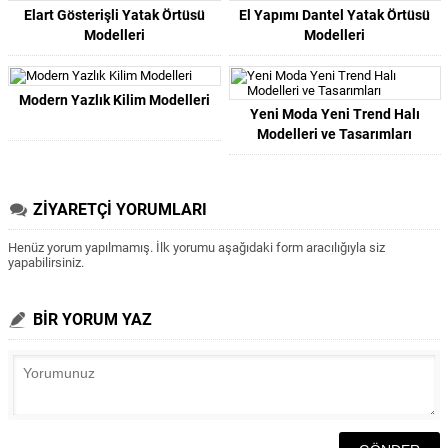
Elart Gösterişli Yatak Örtüsü
El Yapımı Dantel Yatak Örtüsü
Modelleri
Modelleri
Modern Yazlık Kilim Modelleri
Yeni Moda Yeni Trend Halı
Modelleri ve Tasarımları
ZİYARETÇİ YORUMLARI
Henüz yorum yapılmamış. İlk yorumu aşağıdaki form aracılığıyla siz
yapabilirsiniz.
BİR YORUM YAZ