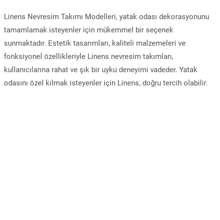
Linens Nevresim Takımı Modelleri, yatak odası dekorasyonunu
tamamlamak isteyenler için mükemmel bir seçenek
sunmaktadır. Estetik tasarımları, kaliteli malzemeleri ve
fonksiyonel özellikleriyle Linens nevresim takımları,
kullanıcılarına rahat ve şık bir uyku deneyimi vadeder. Yatak
odasını özel kılmak isteyenler için Linens, doğru tercih olabilir.