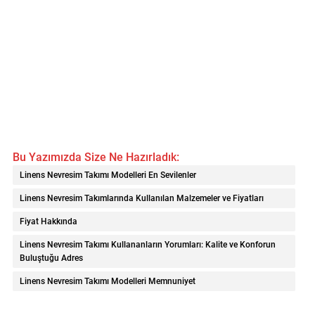
Bu Yazımızda Size Ne Hazırladık:
Linens Nevresim Takımı Modelleri En Sevilenler
Linens Nevresim Takımlarında Kullanılan Malzemeler ve Fiyatları
Fiyat Hakkında
Linens Nevresim Takımı Kullananların Yorumları: Kalite ve Konforun
Buluştuğu Adres
Linens Nevresim Takımı Modelleri Memnuniyet