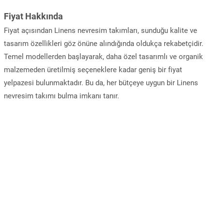
Fiyat Hakkında
Fiyat açısından Linens nevresim takımları, sunduğu kalite ve
tasarım özellikleri göz önüne alındığında oldukça rekabetçidir.
Temel modellerden başlayarak, daha özel tasarımlı ve organik
malzemeden üretilmiş seçeneklere kadar geniş bir fiyat
yelpazesi bulunmaktadır. Bu da, her bütçeye uygun bir Linens
nevresim takımı bulma imkanı tanır.