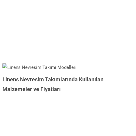
Linens Nevresim Takımlarında Kullanılan
Malzemeler ve Fiyatları