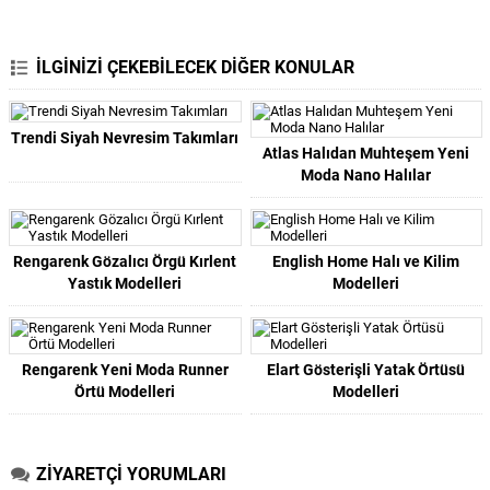
İLGİNİZİ ÇEKEBİLECEK DİĞER KONULAR
Trendi Siyah Nevresim Takımları
Atlas Halıdan Muhteşem Yeni
Moda Nano Halılar
Rengarenk Gözalıcı Örgü Kırlent
English Home Halı ve Kilim
Yastık Modelleri
Modelleri
Rengarenk Yeni Moda Runner
Elart Gösterişli Yatak Örtüsü
Örtü Modelleri
Modelleri
ZİYARETÇİ YORUMLARI