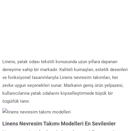
Linens, yatak odası tekstili konusunda uzun yıllara dayanan
deneyime sahip bir markadır. Kaliteli kumaşları, estetik desenleri
ve fonksiyonel tasarımlarıyla Linens nevresim takımları, her
zevke uygun seçenekleri sunar. Markanın geniş ürün yelpazesi,
kullanıcılarına yatak odalarını kişiselleştirmede büyük bir
özgürlük tanır.
Linens Nevresim Takımı Modelleri En Sevilenler