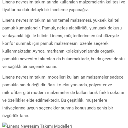
Linens nevresim takımlarında kullanılan malzemelerin kalitesi ve
fiyatlarına dair detaylı bir inceleme yapacağız.
Linens nevresim takımlarının temel malzemesi, yüksek kaliteli
pamuk kumaşlarıdır. Pamuk, nefes alabilirliği, yumuşak dokusu
ve dayanıklılığı ile bilinir. Linens, müşterilerine en üst düzeyde
konfor sunmak için pamuk malzemesini özenle seçerek
kullanmaktadır. Ayrıca, markanın koleksiyonlarında organik
pamuklu nevresim takımları da bulunmaktadır, bu da çevre dostu
ve sağlıklı bir seçenek sunar.
Linens nevresim takımı modelleri kullanılan malzemeler sadece
pamukla sınırlı değildir. Bazı koleksiyonlarda, polyester ve
mikrofiber gibi modern malzemeler de kullanılarak farklı dokular
ve özellikler elde edilmektedir. Bu çeşitlilik, müşterilere
ihtiyaçlarına uygun seçenekler sunma konusunda geniş bir
özgürlük tanır.