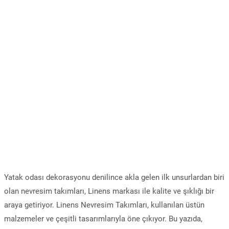
Yatak odası dekorasyonu denilince akla gelen ilk unsurlardan biri
olan nevresim takımları, Linens markası ile kalite ve şıklığı bir
araya getiriyor. Linens Nevresim Takımları, kullanılan üstün
malzemeler ve çeşitli tasarımlarıyla öne çıkıyor. Bu yazıda,