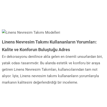
Linens Nevresim Takımı Kullananların Yorumları:
Kalite ve Konforun Buluştuğu Adres
Ev dekorasyonu denilince akla gelen en önemli unsurlardan biri,
yatak odası tasarımıdır. Bu alanda estetik ve konforu bir araya
getiren Linens Nevresim Takımları, kullanıcılarından tam not
alıyor. İşte, Linens nevresim takımı kullananların yorumlarıyla
markanın kalitesini değerlendirdiği bir inceleme.