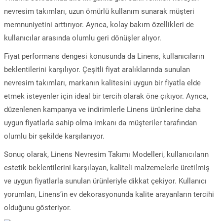
nevresim takımları, uzun ömürlü kullanım sunarak müşteri
memnuniyetini arttırıyor. Ayrıca, kolay bakım özellikleri de
kullanıcılar arasında olumlu geri dönüşler alıyor.
Fiyat performans dengesi konusunda da Linens, kullanıcıların
beklentilerini karşılıyor. Çeşitli fiyat aralıklarında sunulan
nevresim takımları, markanın kalitesini uygun bir fiyatla elde
etmek isteyenler için ideal bir tercih olarak öne çıkıyor. Ayrıca,
düzenlenen kampanya ve indirimlerle Linens ürünlerine daha
uygun fiyatlarla sahip olma imkanı da müşteriler tarafından
olumlu bir şekilde karşılanıyor.
Sonuç olarak, Linens Nevresim Takımı Modelleri, kullanıcıların
estetik beklentilerini karşılayan, kaliteli malzemelerle üretilmiş
ve uygun fiyatlarla sunulan ürünleriyle dikkat çekiyor. Kullanıcı
yorumları, Linens’in ev dekorasyonunda kalite arayanların tercihi
olduğunu gösteriyor.