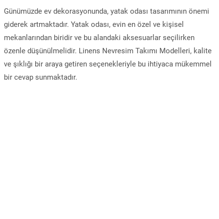
Günümüzde ev dekorasyonunda, yatak odası tasarımının önemi
giderek artmaktadır. Yatak odası, evin en özel ve kişisel
mekanlarından biridir ve bu alandaki aksesuarlar seçilirken
özenle düşünülmelidir. Linens Nevresim Takımı Modelleri, kalite
ve şıklığı bir araya getiren seçenekleriyle bu ihtiyaca mükemmel
bir cevap sunmaktadır.