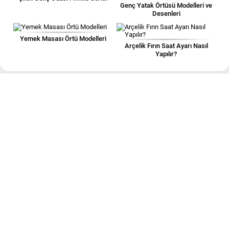
Genç Yatak Örtüsü Modelleri ve
Desenleri
Yemek Masası Örtü Modelleri
Arçelik Fırın Saat Ayarı Nasıl
Yapılır?