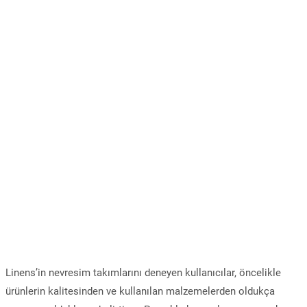
Linens’in nevresim takımlarını deneyen kullanıcılar, öncelikle
ürünlerin kalitesinden ve kullanılan malzemelerden oldukça