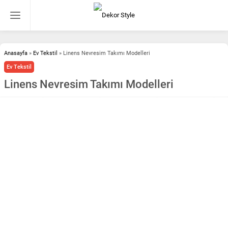
Anasayfa
»
Ev Tekstil
»
Linens Nevresim Takımı Modelleri
Ev Tekstil
Linens Nevresim Takımı Modelleri