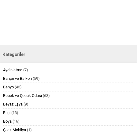
Kategoriler
Aydınlatma
(7)
Bahçe ve Balkon
(59)
Banyo
(45)
Bebek ve Çocuk Odası
(63)
Beyaz Eşya
(9)
Bilgi
(13)
Boya
(16)
Çilek Mobilya
(1)