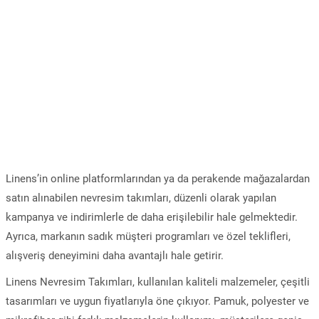
Linens’in online platformlarından ya da perakende mağazalardan
satın alınabilen nevresim takımları, düzenli olarak yapılan
kampanya ve indirimlerle de daha erişilebilir hale gelmektedir.
Ayrıca, markanın sadık müşteri programları ve özel teklifleri,
alışveriş deneyimini daha avantajlı hale getirir.
Linens Nevresim Takımları, kullanılan kaliteli malzemeler, çeşitli
tasarımları ve uygun fiyatlarıyla öne çıkıyor. Pamuk, polyester ve