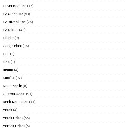
Duvar Kağıtlari
(17)
Ev Aksesuar
(59)
Ev Düzenleme
(26)
Ev Tekstil
(42)
Fikirler
(9)
Genç Odası
(16)
Halı
(2)
ikea
(1)
İnşaat
(4)
Mutfak
(97)
Nasıl Yapılır
(8)
Oturma Odası
(91)
Renk Kartelaları
(11)
Yatak
(4)
Yatak Odası
(66)
Yemek Odası
(5)