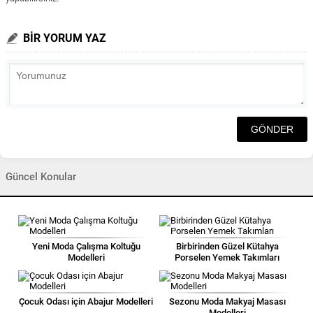
BİR YORUM YAZ
Güncel Konular
Yeni Moda Çalışma Koltuğu
Birbirinden Güzel Kütahya
Modelleri
Porselen Yemek Takımları
Çocuk Odası için Abajur Modelleri
Sezonu Moda Makyaj Masası
Modelleri