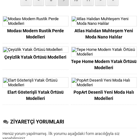
Modası Modern Rustik Perde
Atlas Halıdan Muhteşem Yeni
Modelleri
Moda Nano Halılar
Çeyizlik Yatak Örtüsü Modelleri
Tepe Home Modern Yatak Örtüsü
Modelleri
Elart Gösterişli Yatak Örtüsü
PopArt Desenli Yeni Moda Halı
Modelleri
Modelleri
ZİYARETÇİ YORUMLARI
Henüz yorum yapılmamış. İlk yorumu aşağıdaki form aracılığıyla siz
yapabilirsiniz.