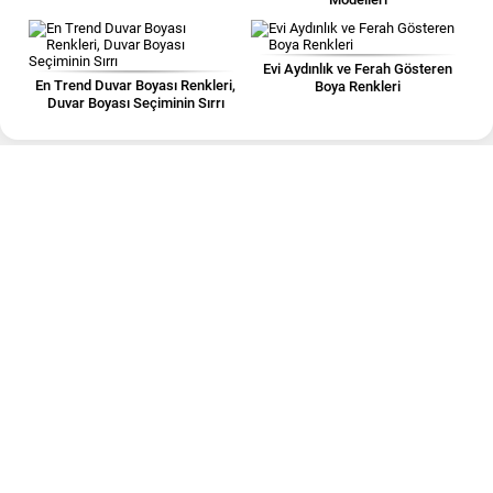
Evi Aydınlık ve Ferah Gösteren
En Trend Duvar Boyası Renkleri,
Boya Renkleri
Duvar Boyası Seçiminin Sırrı