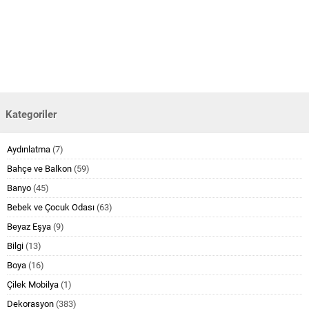
Kategoriler
Aydınlatma
(7)
Bahçe ve Balkon
(59)
Banyo
(45)
Bebek ve Çocuk Odası
(63)
Beyaz Eşya
(9)
Bilgi
(13)
Boya
(16)
Çilek Mobilya
(1)
Dekorasyon
(383)