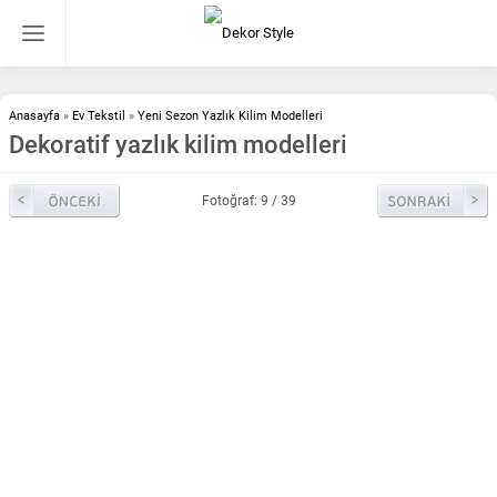
Anasayfa
»
Ev Tekstil
»
Yeni Sezon Yazlık Kilim Modelleri
Dekoratif yazlık kilim modelleri
Fotoğraf: 9 / 39