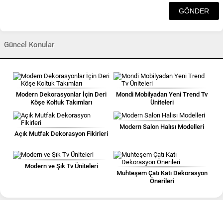
Güncel Konular
Modern Dekorasyonlar İçin Deri
Mondi Mobilyadan Yeni Trend Tv
Köşe Koltuk Takımları
Üniteleri
Modern Salon Halısı Modelleri
Açık Mutfak Dekorasyon Fikirleri
Modern ve Şık Tv Üniteleri
Muhteşem Çatı Katı Dekorasyon
Önerileri