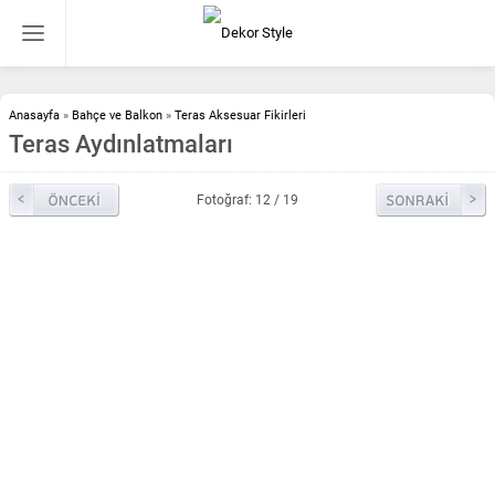
Anasayfa
»
Bahçe ve Balkon
»
Teras Aksesuar Fikirleri
Teras Aydınlatmaları
Fotoğraf: 12 / 19