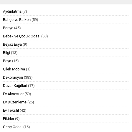
Aydınlatma
(7)
Bahçe ve Balkon
(59)
Banyo
(45)
Bebek ve Çocuk Odası
(63)
Beyaz Eşya
(9)
Bilgi
(13)
Boya
(16)
Çilek Mobilya
(1)
Dekorasyon
(383)
Duvar Kağıtlari
(17)
Ev Aksesuar
(59)
Ev Düzenleme
(26)
Ev Tekstil
(42)
Fikirler
(9)
Genç Odası
(16)