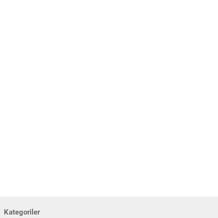
Kategoriler