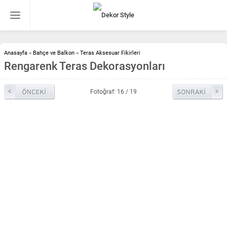
Anasayfa
»
Bahçe ve Balkon
»
Teras Aksesuar Fikirleri
Rengarenk Teras Dekorasyonları
Fotoğraf: 16 / 19