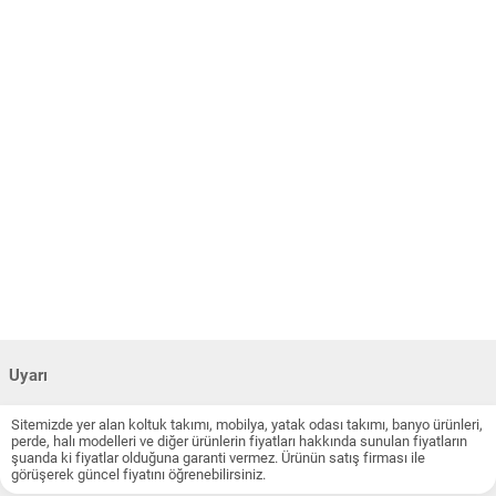
Uyarı
Sitemizde yer alan koltuk takımı, mobilya, yatak odası takımı, banyo ürünleri,
perde, halı modelleri ve diğer ürünlerin fiyatları hakkında sunulan fiyatların
şuanda ki fiyatlar olduğuna garanti vermez. Ürünün satış firması ile
görüşerek güncel fiyatını öğrenebilirsiniz.