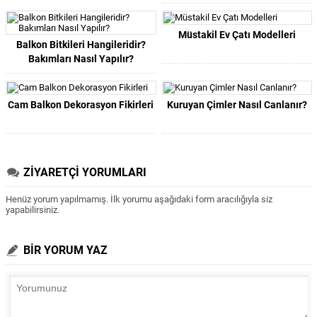
Müstakil Ev Çatı Modelleri
Balkon Bitkileri Hangileridir?
Bakımları Nasıl Yapılır?
Cam Balkon Dekorasyon Fikirleri
Kuruyan Çimler Nasıl Canlanır?
ZİYARETÇİ YORUMLARI
Henüz yorum yapılmamış. İlk yorumu aşağıdaki form aracılığıyla siz
yapabilirsiniz.
BİR YORUM YAZ