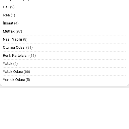
Halı
(2)
ikea
(1)
İnşaat
(4)
Mutfak
(97)
Nasıl Yapılır
(8)
Oturma Odası
(91)
Renk Kartelaları
(11)
Yatak
(4)
Yatak Odası
(66)
Yemek Odası
(5)