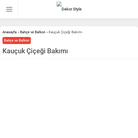
Anasayfa
»
Bahçe ve Balkon
»
Kauçuk Çiçeği Bakımı
Bahçe ve Balkon
Kauçuk Çiçeği Bakımı