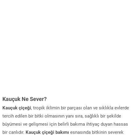
Kauçuk Ne Sever?
Kauçuk çiçeği
, tropik iklimin bir parçası olan ve sıklıkla evlerde
tercih edilen bir bitki olmasının yanı sıra, sağlıklı bir şekilde
büyümesi ve gelişmesi için belirli bakıma ihtiyaç duyan hassas
bir canlıdır.
Kauçuk çiçeği bakımı
esnasında bitkinin severek