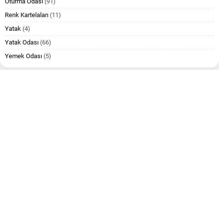
Oturma Odası
(91)
Renk Kartelaları
(11)
Yatak
(4)
Yatak Odası
(66)
Yemek Odası
(5)