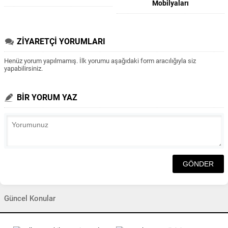
Mobilyaları
ZİYARETÇİ YORUMLARI
Henüz yorum yapılmamış. İlk yorumu aşağıdaki form aracılığıyla siz
yapabilirsiniz.
BİR YORUM YAZ
Güncel Konular