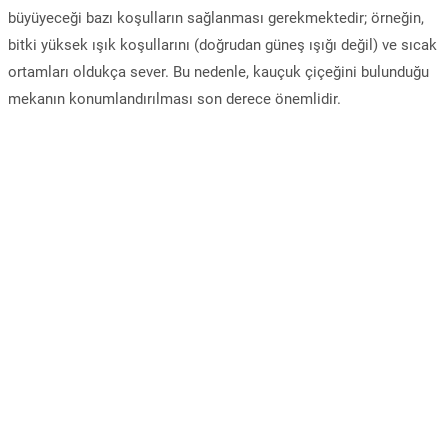
büyüyeceği bazı koşulların sağlanması gerekmektedir; örneğin,
bitki yüksek ışık koşullarını (doğrudan güneş ışığı değil) ve sıcak
ortamları oldukça sever. Bu nedenle, kauçuk çiçeğini bulunduğu
mekanın konumlandırılması son derece önemlidir.