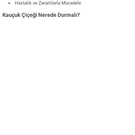
Hastalık ve Zararlılarla Mücadele
Kauçuk Çiçeği Nerede Durmalı?