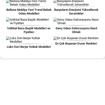
Bellona Mobilya Yeni Trend Bebek
Banyoların Enerjisini Yükseltecek
Odası Modelleri
Seramikler
İstikbal Baza Başlık Modelleri ve
Genç Odası Dekorasyonu Nasıl
Fiyatları
Olmalı
En Çok Boyanan Duvar Renkleri
Lüks Deri Berjer Koltuk Modelleri