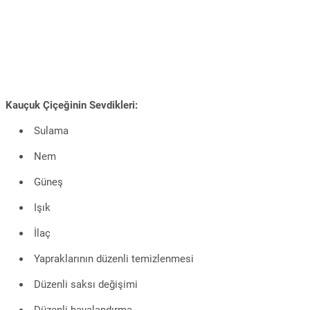
Kauçuk Çiçeğinin Sevdikleri:
Sulama
Nem
Güneş
Işık
İlaç
Yapraklarının düzenli temizlenmesi
Düzenli saksı değişimi