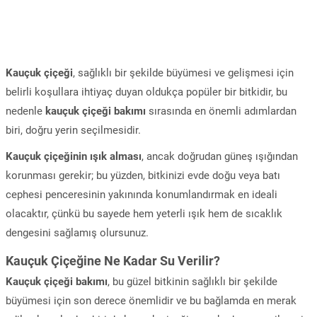
Kauçuk çiçeği
, sağlıklı bir şekilde büyümesi ve gelişmesi için
belirli koşullara ihtiyaç duyan oldukça popüler bir bitkidir, bu
nedenle
kauçuk çiçeği bakımı
sırasında en önemli adımlardan
biri, doğru yerin seçilmesidir.
Kauçuk çiçeğinin ışık alması
, ancak doğrudan güneş ışığından
korunması gerekir; bu yüzden, bitkinizi evde doğu veya batı
cephesi penceresinin yakınında konumlandırmak en ideali
olacaktır, çünkü bu sayede hem yeterli ışık hem de sıcaklık
dengesini sağlamış olursunuz.
Kauçuk Çiçeğine Ne Kadar Su Verilir?
Kauçuk çiçeği bakımı
, bu güzel bitkinin sağlıklı bir şekilde
büyümesi için son derece önemlidir ve bu bağlamda en merak