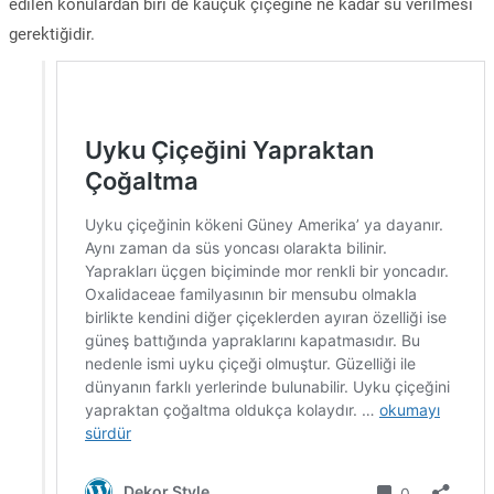
edilen konulardan biri de kauçuk çiçeğine ne kadar su verilmesi
gerektiğidir.