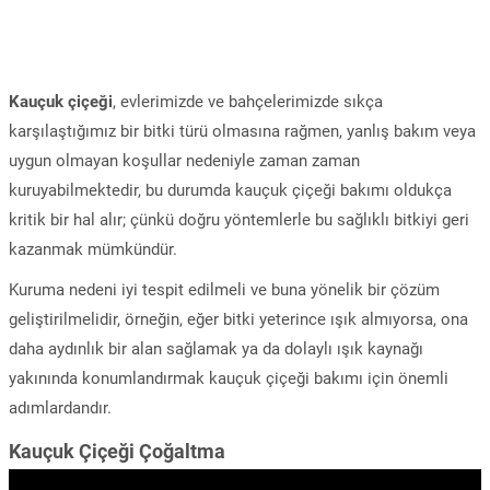
Kauçuk çiçeği
, evlerimizde ve bahçelerimizde sıkça
karşılaştığımız bir bitki türü olmasına rağmen, yanlış bakım veya
uygun olmayan koşullar nedeniyle zaman zaman
kuruyabilmektedir, bu durumda kauçuk çiçeği bakımı oldukça
kritik bir hal alır; çünkü doğru yöntemlerle bu sağlıklı bitkiyi geri
kazanmak mümkündür.
Kuruma nedeni iyi tespit edilmeli ve buna yönelik bir çözüm
geliştirilmelidir, örneğin, eğer bitki yeterince ışık almıyorsa, ona
daha aydınlık bir alan sağlamak ya da dolaylı ışık kaynağı
yakınında konumlandırmak kauçuk çiçeği bakımı için önemli
adımlardandır.
Kauçuk Çiçeği Çoğaltma