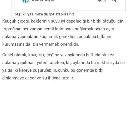
başlıklı yazımıza da göz atabilirsiniz.
Kauçuk çiçeği, köklerinin suyu iyi depoladığı bir bitki olduğu için,
toprağının her zaman nemli kalmasını sağlamak adına aşırı
sulama yapmaktan kaçınmak gereklidir; ancak bu bitkinin
kurumasına da izin vermemek önemlidir.
Genel olarak, kauçuk çiçeğine yaz aylarında haftada bir kez
sulama yapılması yeterli olurken, kış aylarında bu miktar ayda bir
ya da iki kereye düşürülebilir, çünkü bu dönemde bitki
dinlenmeye geçer ve su ihtiyacı azalır.