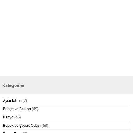
Kategoriler
Aydınlatma
(7)
Bahçe ve Balkon
(59)
Banyo
(45)
Bebek ve Çocuk Odası
(63)