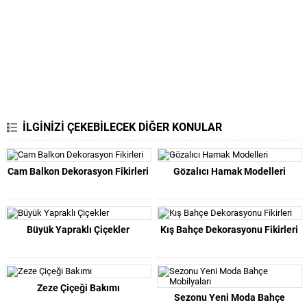
İLGİNİZİ ÇEKEBİLECEK DİĞER KONULAR
Cam Balkon Dekorasyon Fikirleri
Gözalıcı Hamak Modelleri
Büyük Yapraklı Çiçekler
Kış Bahçe Dekorasyonu Fikirleri
Zeze Çiçeği Bakımı
Sezonu Yeni Moda Bahçe