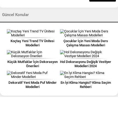
Güncel Konular
Koçtaş Yeni Trend TV Ünitesi
Çocuklar İçin Yeni Moda Ders
Modelleri
Çalışma Masası Modelleri
Küçük Mutfaklar İçin Dekorasyon
Hol Dekorasyonu Değişik Vestiyer
Önerileri
Modelleri 2024
Dekoratif Yeni Moda Puf Minder
En İyi Klima Hangisi? Klima Seçim
Modelleri
Rehberi