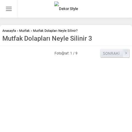
Anasayfa
»
Mutfak
»
Mutfak Dolapları Neyle Silinir?
Mutfak Dolapları Neyle Silinir 3
Fotoğraf: 1 / 9