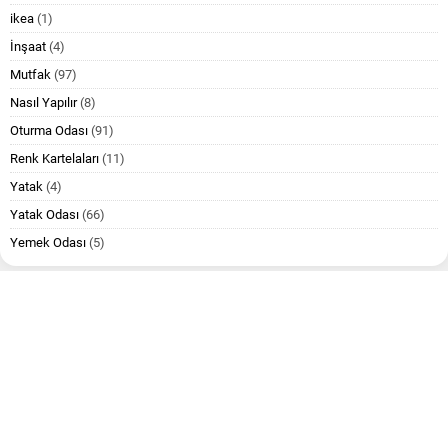
ikea
(1)
İnşaat
(4)
Mutfak
(97)
Nasıl Yapılır
(8)
Oturma Odası
(91)
Renk Kartelaları
(11)
Yatak
(4)
Yatak Odası
(66)
Yemek Odası
(5)