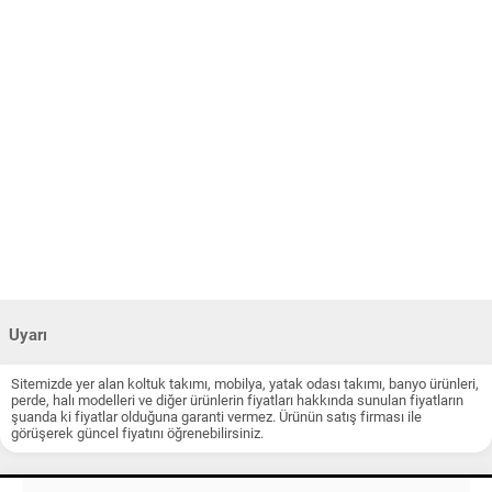
Uyarı
Sitemizde yer alan koltuk takımı, mobilya, yatak odası takımı, banyo ürünleri,
perde, halı modelleri ve diğer ürünlerin fiyatları hakkında sunulan fiyatların
şuanda ki fiyatlar olduğuna garanti vermez. Ürünün satış firması ile
görüşerek güncel fiyatını öğrenebilirsiniz.