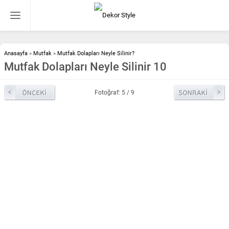
Anasayfa
»
Mutfak
»
Mutfak Dolapları Neyle Silinir?
Mutfak Dolapları Neyle Silinir 10
Fotoğraf: 5 / 9