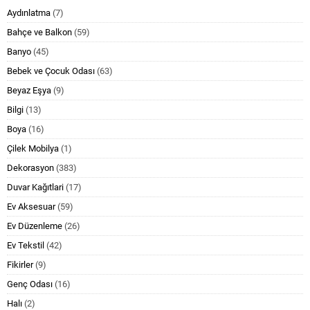
Aydınlatma
(7)
Bahçe ve Balkon
(59)
Banyo
(45)
Bebek ve Çocuk Odası
(63)
Beyaz Eşya
(9)
Bilgi
(13)
Boya
(16)
Çilek Mobilya
(1)
Dekorasyon
(383)
Duvar Kağıtlari
(17)
Ev Aksesuar
(59)
Ev Düzenleme
(26)
Ev Tekstil
(42)
Fikirler
(9)
Genç Odası
(16)
Halı
(2)