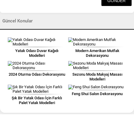
Güncel Konular
Yatak Odası Duvar Kağıdı
Modern Amerikan Mutfak
Modelleri
Dekorasyonu
2024 Oturma Odası Dekorasyonu
Sezonu Moda Makyaj Masası
Modelleri
Feng Shui Salon Dekorasyonu
Şık Bir Yatak Odası İçin Farklı
Palet Yatak Modelleri