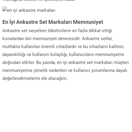
En İyi Ankastre Set Markaları Memnuniyet
Ankastre set seçerken tüketicilerin en fazla dikkat ettiği
konulardan biri memnuniyet derecesidir. Ankastre setler,
mutfakta kullanılan önemli cihazlardır ve bu cihazların kalitesi,
dayanıklılığı ve kullanım kolaylığı, kullanıcıların memnuniyetini
doğrudan etkiler. Bu yazıda, en iyi ankastre set markaları müşteri
memnuniyetine yönelik nedenleri ve kullanıcı yorumlarına dayalı
değerlendirmelerini ele alacağım.