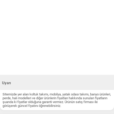
Uyarı
Sitemizde yer alan koltuk takımı, mobilya, yatak odası takımı, banyo ürünleri,
perde, halı modelleri ve diğer ürünlerin fiyatları hakkında sunulan fiyatların
şuanda ki fiyatlar olduğuna garanti vermez. Ürünün satış firması ile
görüşerek güncel fiyatını öğrenebilirsiniz.