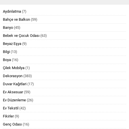
Aydınlatma
(7)
Bahçe ve Balkon
(59)
Banyo
(45)
Bebek ve Çocuk Odası
(63)
Beyaz Eşya
(9)
Bilgi
(13)
Boya
(16)
Çilek Mobilya
(1)
Dekorasyon
(383)
Duvar Kağıtlari
(17)
Ev Aksesuar
(59)
Ev Düzenleme
(26)
Ev Tekstil
(42)
Fikirler
(9)
Genç Odası
(16)