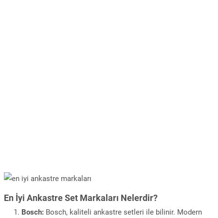
En İyi Ankastre Set Markaları Nelerdir?
Bosch:
Bosch, kaliteli ankastre setleri ile bilinir. Modern