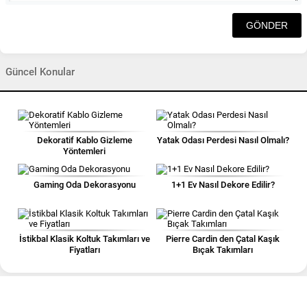
Güncel Konular
Dekoratif Kablo Gizleme
Yatak Odası Perdesi Nasıl Olmalı?
Yöntemleri
Gaming Oda Dekorasyonu
1+1 Ev Nasıl Dekore Edilir?
İstikbal Klasik Koltuk Takımları ve
Pierre Cardin den Çatal Kaşık
Fiyatları
Bıçak Takımları