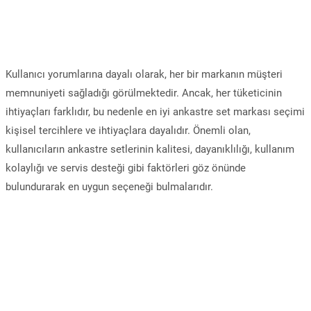
Kullanıcı yorumlarına dayalı olarak, her bir markanın müşteri
memnuniyeti sağladığı görülmektedir. Ancak, her tüketicinin
ihtiyaçları farklıdır, bu nedenle en iyi ankastre set markası seçimi
kişisel tercihlere ve ihtiyaçlara dayalıdır. Önemli olan,
kullanıcıların ankastre setlerinin kalitesi, dayanıklılığı, kullanım
kolaylığı ve servis desteği gibi faktörleri göz önünde
bulundurarak en uygun seçeneği bulmalarıdır.