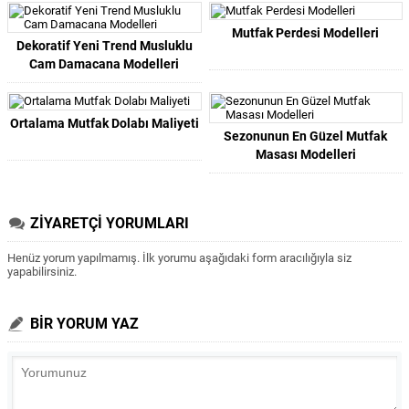
Mutfak Perdesi Modelleri
Dekoratif Yeni Trend Musluklu
Cam Damacana Modelleri
Ortalama Mutfak Dolabı Maliyeti
Sezonunun En Güzel Mutfak
Masası Modelleri
ZİYARETÇİ YORUMLARI
Henüz yorum yapılmamış. İlk yorumu aşağıdaki form aracılığıyla siz
yapabilirsiniz.
BİR YORUM YAZ