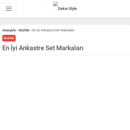
Anasayfa
»
Mutfak
»
En İyi Ankastre Set Markaları
Mutfak
En İyi Ankastre Set Markaları