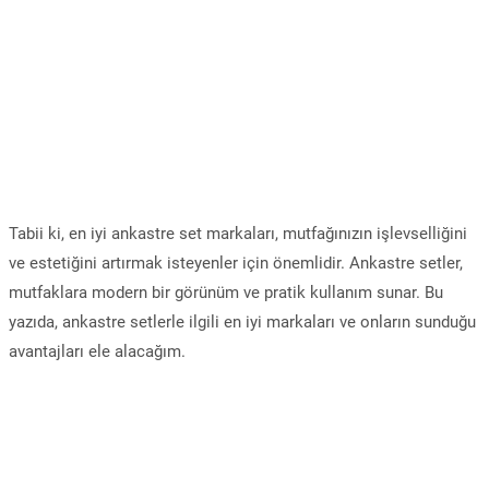
Tabii ki, en iyi ankastre set markaları, mutfağınızın işlevselliğini
ve estetiğini artırmak isteyenler için önemlidir. Ankastre setler,
mutfaklara modern bir görünüm ve pratik kullanım sunar. Bu
yazıda, ankastre setlerle ilgili en iyi markaları ve onların sunduğu
avantajları ele alacağım.