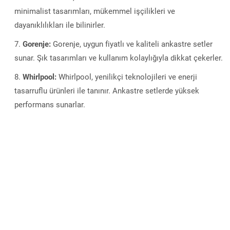
minimalist tasarımları, mükemmel işçilikleri ve
dayanıklılıkları ile bilinirler.
Gorenje:
Gorenje, uygun fiyatlı ve kaliteli ankastre setler
sunar. Şık tasarımları ve kullanım kolaylığıyla dikkat çekerler.
Whirlpool:
Whirlpool, yenilikçi teknolojileri ve enerji
tasarruflu ürünleri ile tanınır. Ankastre setlerde yüksek
performans sunarlar.