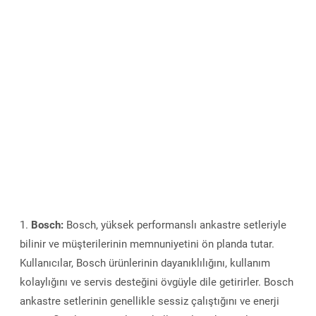
Bosch:
Bosch, yüksek performanslı ankastre setleriyle
bilinir ve müşterilerinin memnuniyetini ön planda tutar.
Kullanıcılar, Bosch ürünlerinin dayanıklılığını, kullanım
kolaylığını ve servis desteğini övgüyle dile getirirler. Bosch
ankastre setlerinin genellikle sessiz çalıştığını ve enerji