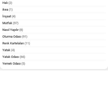
Halı
(2)
ikea
(1)
İnşaat
(4)
Mutfak
(97)
Nasıl Yapılır
(8)
Oturma Odası
(91)
Renk Kartelaları
(11)
Yatak
(4)
Yatak Odası
(66)
Yemek Odası
(5)