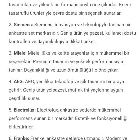
tasarımları ve yüksek performanslarıyla öne çıkarlar. Enerji
tasarruflu ürünleriyle çevre dostu bir seçenek sunarlar.
Siemens:
Siemens, inovasyon ve teknolojiyle tanınan bir
ankastre set markasıdır. Geniş ürün yelpazesi, kullanıcı dostu
kontrolleri ve dayanıklılığıyla dikkat çeker.
Miele:
Miele, lüks ve kalite arayanlar için mükemmel bir
seçenektir. Premium tasarım ve yüksek performansıyla
tanınır. Dayanıklılığı ve uzun ömürlülüğü ile öne çıkar.
AEG:
AEG, yenilikçi teknoloji ve şık tasarımı bir araya
getirir. Geniş ürün yelpazesi, mutfak ihtiyaçlarına uygun
çeşitlilik sunar.
Electrolux:
Electrolux, ankastre setlerde mükemmel
performans sunan bir markadır. Estetik ve fonksiyonelliği
birleştirirler.
Franke:
Franke, ankastre setlerde uzmandır. Modern ve