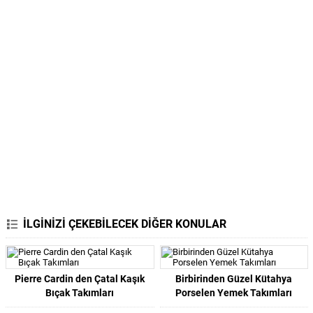
İLGİNİZİ ÇEKEBİLECEK DİĞER KONULAR
Pierre Cardin den Çatal Kaşık
Birbirinden Güzel Kütahya
Bıçak Takımları
Porselen Yemek Takımları