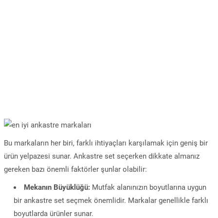
Bu markaların her biri, farklı ihtiyaçları karşılamak için geniş bir
ürün yelpazesi sunar. Ankastre set seçerken dikkate almanız
gereken bazı önemli faktörler şunlar olabilir:
Mekanın Büyüklüğü:
Mutfak alanınızın boyutlarına uygun
bir ankastre set seçmek önemlidir. Markalar genellikle farklı
boyutlarda ürünler sunar.