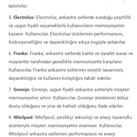
belirtirler.
Electrolux:
Electrolux, ankastre setlerde sunduğu çeşitlilik
ve uygun fiyatlı seçeneklerle kullanıcıların memnuniyetini
kazanır. Kullanıcılar, Electrolux ürünlerinin performansını,
fonksiyonelliğini ve dayanıklılığını sıkça övgüyle anlatırlar.
Franke:
Franke, ankastre setlerde kalite ve zarafet sunar ve
müşteriler tarafından genellikle memnuniyetle karşılanır.
Kullanıcılar, Franke ankastre setlerinin estetik tasarımını,
dayanıklılığını ve kullanım kolaylığını takdir ederler.
Gorenje:
Gorenje, uygun fiyatlı ankastre setleriyle müşteri
memnuniyetini artırır. Kullanıcılar, Gorenje ürünlerinin bütçe
dostu olduğunu ve yine de kaliteli olduğunu ifade ederler.
Whirlpool:
Whirlpool, yenilikçi teknoloji ve enerji tasarruflu
ürünleriyle müşteri memnuniyetini önemser. Kullanıcılar,
Whirlpool ankastre setlerinin performansını ve enerji