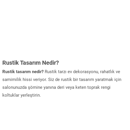
Rustik Tasarım Nedir?
Rustik tasarım nedir?
Rustik tarzı ev dekorasyonu, rahatlık ve
samimilik hissi veriyor. Siz de rustik bir tasarım yaratmak için
salonunuzda şömine yanına deri veya keten toprak rengi
koltuklar yerleştirin.