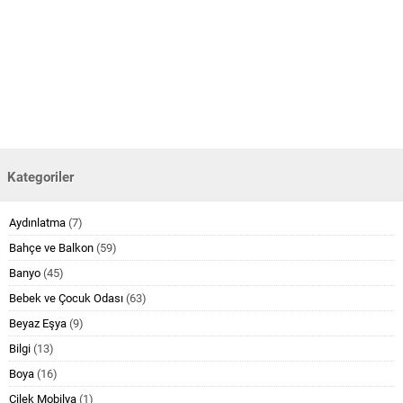
Kategoriler
Aydınlatma
(7)
Bahçe ve Balkon
(59)
Banyo
(45)
Bebek ve Çocuk Odası
(63)
Beyaz Eşya
(9)
Bilgi
(13)
Boya
(16)
Çilek Mobilya
(1)