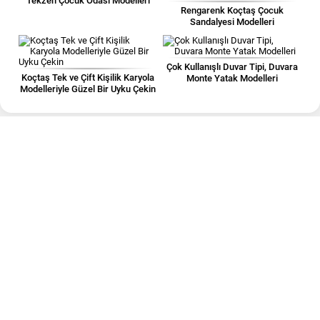
Tekzen Çocuk Odası Modelleri
Rengarenk Koçtaş Çocuk
Sandalyesi Modelleri
Çok Kullanışlı Duvar Tipi, Duvara
Koçtaş Tek ve Çift Kişilik Karyola
Monte Yatak Modelleri
Modelleriyle Güzel Bir Uyku Çekin