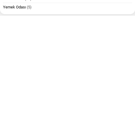
Yemek Odası
(5)