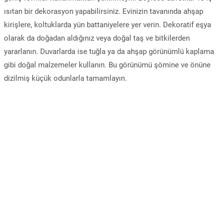
ısıtan bir dekorasyon yapabilirsiniz. Evinizin tavanında ahşap
kirişlere, koltuklarda yün battaniyelere yer verin. Dekoratif eşya
olarak da doğadan aldığınız veya doğal taş ve bitkilerden
yararlanın. Duvarlarda ise tuğla ya da ahşap görünümlü kaplama
gibi doğal malzemeler kullanın. Bu görünümü şömine ve önüne
dizilmiş küçük odunlarla tamamlayın.