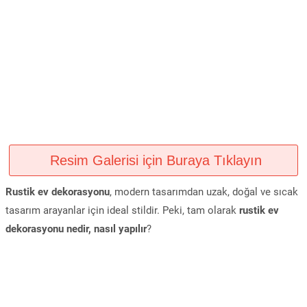
Resim Galerisi için Buraya Tıklayın
Rustik ev dekorasyonu
, modern tasarımdan uzak, doğal ve sıcak
tasarım arayanlar için ideal stildir. Peki, tam olarak
rustik ev
dekorasyonu nedir, nasıl yapılır
?