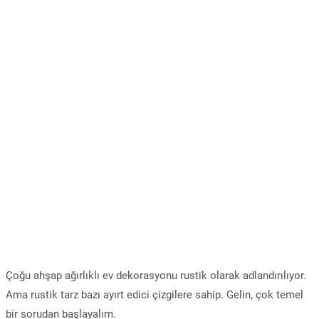
Çoğu ahşap ağırlıklı ev dekorasyonu rustik olarak adlandırılıyor.
Ama rustik tarz bazı ayırt edici çizgilere sahip. Gelin, çok temel
bir sorudan başlayalım.