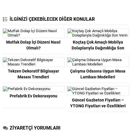
İLGİNİZİ ÇEKEBİLECEK DİĞER KONULAR
Mutfak Dolap İçi Düzeni Nasıl
Koçtaş Çok Amaçlı Mobilya
Olmalı?
Dolaplarıyla Dağınıklığa Son
Verin
Tekzen Dekoratif Bilgisayar
Çalışma Odasına Uygun Masa
Masası Trendleri
Lambası Modelleri
Prefabrik Ev Dekorasyonu
Güncel Gazbeton Fiyatları –
YTONG Fiyatları ve Özellikleri
ZİYARETÇİ YORUMLARI