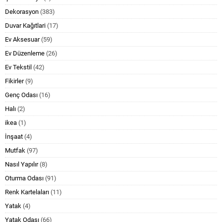
Dekorasyon
(383)
Duvar Kağıtlari
(17)
Ev Aksesuar
(59)
Ev Düzenleme
(26)
Ev Tekstil
(42)
Fikirler
(9)
Genç Odası
(16)
Halı
(2)
ikea
(1)
İnşaat
(4)
Mutfak
(97)
Nasıl Yapılır
(8)
Oturma Odası
(91)
Renk Kartelaları
(11)
Yatak
(4)
Yatak Odası
(66)