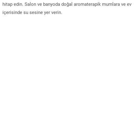
hitap edin. Salon ve banyoda doğal aromaterapik mumlara ve ev
içerisinde su sesine yer verin.