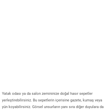
Yatak odası ya da salon zemininize doğal hasır sepetler
yerleştirebilirsiniz. Bu sepetlerin içerisine gazete, kumaş veya
yün koyabilirsiniz. Görsel unsurların yanı sıra diğer duyulara da