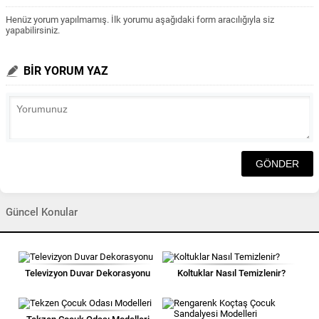
Henüz yorum yapılmamış. İlk yorumu aşağıdaki form aracılığıyla siz
yapabilirsiniz.
BİR YORUM YAZ
Güncel Konular
Televizyon Duvar Dekorasyonu
Koltuklar Nasıl Temizlenir?