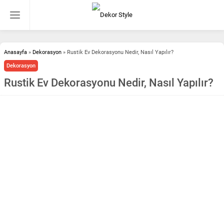
Anasayfa
»
Dekorasyon
»
Rustik Ev Dekorasyonu Nedir, Nasıl Yapılır?
Dekorasyon
Rustik Ev Dekorasyonu Nedir, Nasıl Yapılır?