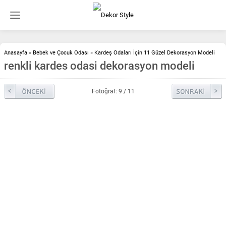
Anasayfa
»
Bebek ve Çocuk Odası
»
Kardeş Odaları İçin 11 Güzel Dekorasyon Modeli
renkli kardes odasi dekorasyon modeli
Fotoğraf: 9 / 11