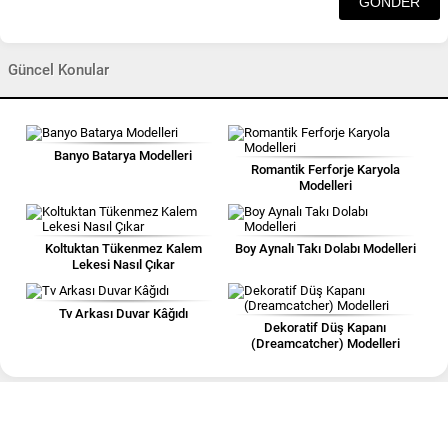
Güncel Konular
Banyo Batarya Modelleri
Romantik Ferforje Karyola
Modelleri
Koltuktan Tükenmez Kalem
Boy Aynalı Takı Dolabı Modelleri
Lekesi Nasıl Çıkar
Tv Arkası Duvar Kâğıdı
Dekoratif Düş Kapanı
(Dreamcatcher) Modelleri