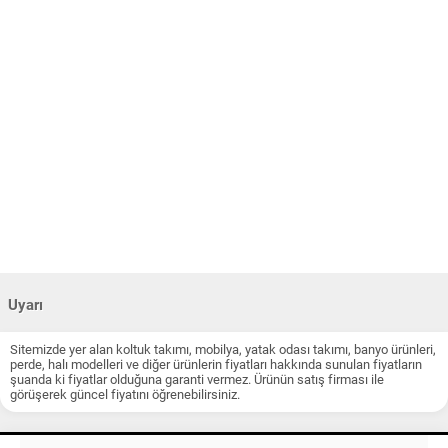
Uyarı
Sitemizde yer alan koltuk takımı, mobilya, yatak odası takımı, banyo ürünleri,
perde, halı modelleri ve diğer ürünlerin fiyatları hakkında sunulan fiyatların
şuanda ki fiyatlar olduğuna garanti vermez. Ürünün satış firması ile
görüşerek güncel fiyatını öğrenebilirsiniz.