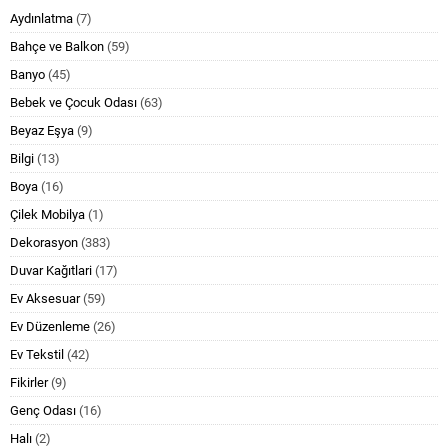
Aydınlatma
(7)
Bahçe ve Balkon
(59)
Banyo
(45)
Bebek ve Çocuk Odası
(63)
Beyaz Eşya
(9)
Bilgi
(13)
Boya
(16)
Çilek Mobilya
(1)
Dekorasyon
(383)
Duvar Kağıtlari
(17)
Ev Aksesuar
(59)
Ev Düzenleme
(26)
Ev Tekstil
(42)
Fikirler
(9)
Genç Odası
(16)
Halı
(2)