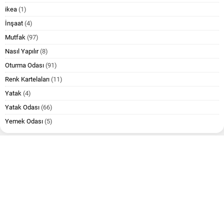
ikea
(1)
İnşaat
(4)
Mutfak
(97)
Nasıl Yapılır
(8)
Oturma Odası
(91)
Renk Kartelaları
(11)
Yatak
(4)
Yatak Odası
(66)
Yemek Odası
(5)