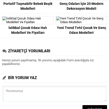
Portatif Taşınabilir Bebek Beşik
Genç Odaları İçin 20 Modern
Modelleri
Dekorasyon Modeli
İstikbal Çocuk Odası Halı
Yeni Trend Tırtıl Çocuk Ve Genç
Modelleri Ve Fiyatları
Odası Modelleri
ZİYARETÇİ YORUMLARI
Henüz yorum yapılmamış. İlk yorumu aşağıdaki form aracılığıyla siz
yapabilirsiniz.
BİR YORUM YAZ