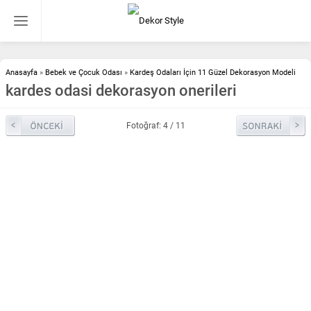
Anasayfa
»
Bebek ve Çocuk Odası
»
Kardeş Odaları İçin 11 Güzel Dekorasyon Modeli
kardes odasi dekorasyon onerileri
Fotoğraf: 4 / 11