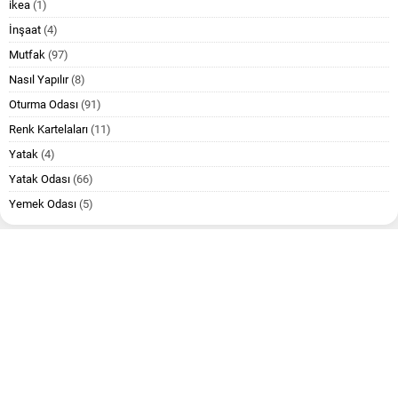
ikea
(1)
İnşaat
(4)
Mutfak
(97)
Nasıl Yapılır
(8)
Oturma Odası
(91)
Renk Kartelaları
(11)
Yatak
(4)
Yatak Odası
(66)
Yemek Odası
(5)