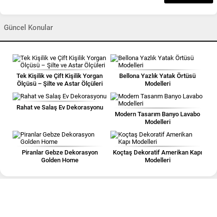
Güncel Konular
Tek Kişilik ve Çift Kişilik Yorgan
Bellona Yazlık Yatak Örtüsü
Ölçüsü – Şilte ve Astar Ölçüleri
Modelleri
Rahat ve Salaş Ev Dekorasyonu
Modern Tasarım Banyo Lavabo
Modelleri
Piranlar Gebze Dekorasyon
Koçtaş Dekoratif Amerikan Kapı
Golden Home
Modelleri