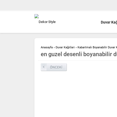
Duvar Kağ
Anasayfa
»
Duvar Kağıtlari
»
Kabartmalı Boyanabilir Duvar 
en guzel desenli boyanabilir d