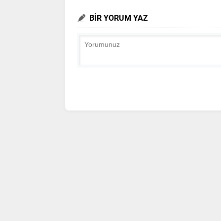
BİR YORUM YAZ