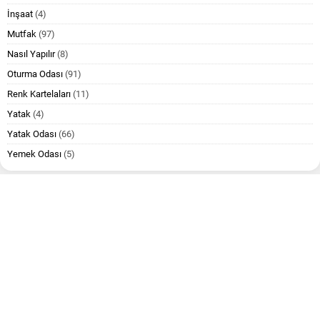
İnşaat
(4)
Mutfak
(97)
Nasıl Yapılır
(8)
Oturma Odası
(91)
Renk Kartelaları
(11)
Yatak
(4)
Yatak Odası
(66)
Yemek Odası
(5)