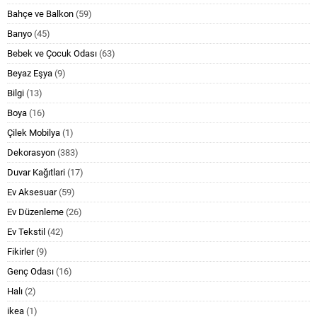
Bahçe ve Balkon
(59)
Banyo
(45)
Bebek ve Çocuk Odası
(63)
Beyaz Eşya
(9)
Bilgi
(13)
Boya
(16)
Çilek Mobilya
(1)
Dekorasyon
(383)
Duvar Kağıtlari
(17)
Ev Aksesuar
(59)
Ev Düzenleme
(26)
Ev Tekstil
(42)
Fikirler
(9)
Genç Odası
(16)
Halı
(2)
ikea
(1)