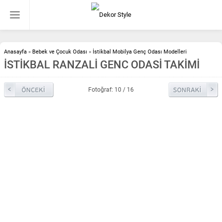
Anasayfa
»
Bebek ve Çocuk Odası
»
İstikbal Mobilya Genç Odası Modelleri
İSTİKBAL RANZALİ GENC ODASİ TAKİMİ
Fotoğraf: 10 / 16