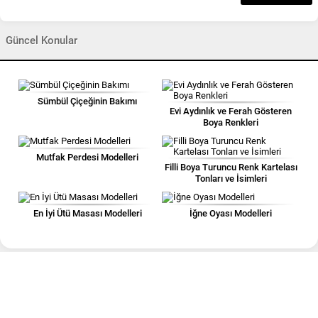
Güncel Konular
Sümbül Çiçeğinin Bakımı
Evi Aydınlık ve Ferah Gösteren
Boya Renkleri
Mutfak Perdesi Modelleri
Filli Boya Turuncu Renk Kartelası
Tonları ve İsimleri
En İyi Ütü Masası Modelleri
İğne Oyası Modelleri