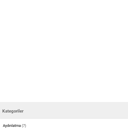
Kategoriler
Aydınlatma
(7)