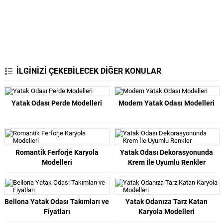
İLGİNİZİ ÇEKEBİLECEK DİĞER KONULAR
Yatak Odası Perde Modelleri
Modern Yatak Odası Modelleri
Romantik Ferforje Karyola
Yatak Odası Dekorasyonunda
Modelleri
Krem İle Uyumlu Renkler
Bellona Yatak Odası Takımları ve
Yatak Odanıza Tarz Katan
Fiyatları
Karyola Modelleri