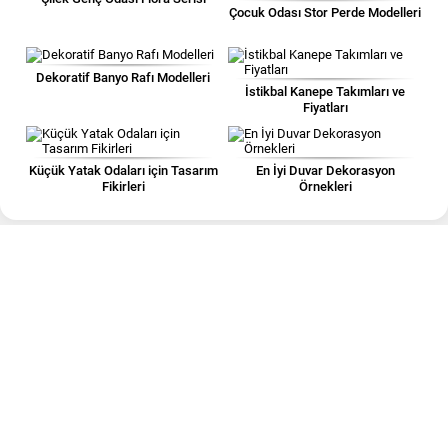
Çocuk Odası Stor Perde Modelleri
Dekoratif Banyo Rafı Modelleri
İstikbal Kanepe Takımları ve
Fiyatları
Küçük Yatak Odaları için Tasarım
En İyi Duvar Dekorasyon
Fikirleri
Örnekleri