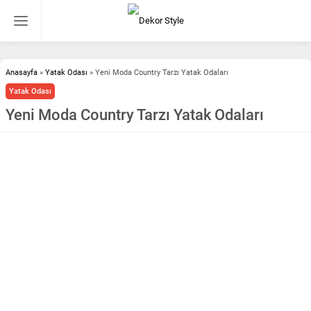
Anasayfa
»
Yatak Odası
»
Yeni Moda Country Tarzı Yatak Odaları
Yatak Odası
Yeni Moda Country Tarzı Yatak Odaları