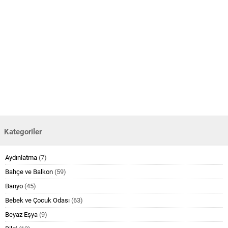
Kategoriler
Aydınlatma
(7)
Bahçe ve Balkon
(59)
Banyo
(45)
Bebek ve Çocuk Odası
(63)
Beyaz Eşya
(9)