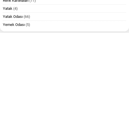
Renk Kartelaları
(11)
Yatak
(4)
Yatak Odası
(66)
Yemek Odası
(5)