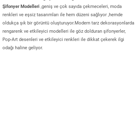
Şifonyer Modelleri
,geniş ve çok sayıda çekmeceleri, moda
renkleri ve eşsiz tasarımları ile hem düzeni sağlıyor ,hemde
oldukça şık bir görüntü oluşturuyor.Modern tarz dekorasyonlarda
rengarenk ve etkileyici modelleri ile göz dolduran şifonyerler,
Pop-Art desenleri ve etkileyici renkleri ile dikkat çekerek ilgi
odağı haline geliyor.