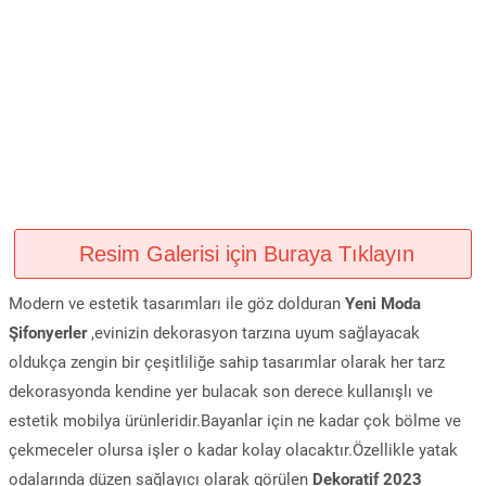
Resim Galerisi için Buraya Tıklayın
Modern ve estetik tasarımları ile göz dolduran
Yeni Moda
Şifonyerler
,evinizin dekorasyon tarzına uyum sağlayacak
oldukça zengin bir çeşitliliğe sahip tasarımlar olarak her tarz
dekorasyonda kendine yer bulacak son derece kullanışlı ve
estetik mobilya ürünleridir.Bayanlar için ne kadar çok bölme ve
çekmeceler olursa işler o kadar kolay olacaktır.Özellikle yatak
odalarında düzen sağlayıcı olarak görülen
Dekoratif 2023