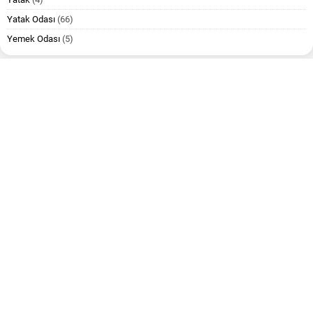
Yatak Odası
(66)
Yemek Odası
(5)