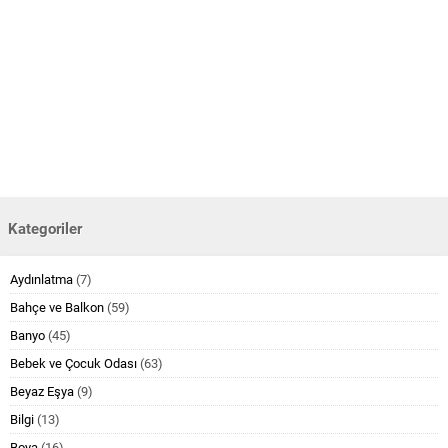
Kategoriler
Aydınlatma
(7)
Bahçe ve Balkon
(59)
Banyo
(45)
Bebek ve Çocuk Odası
(63)
Beyaz Eşya
(9)
Bilgi
(13)
Boya
(16)