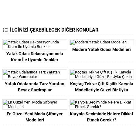
İLGİNİZİ ÇEKEBİLECEK DİĞER KONULAR
Modern Yatak Odası Modelleri
Yatak Odası Dekorasyonunda
Krem İle Uyumlu Renkler
Yatak Odalarında Tarz Yaratan
Koçtaş Tek ve Çift Kişilik Karyola
Beyaz Gardroplar
Modelleriyle Güzel Bir Uyku
Çekin
En Güzel Yeni Moda Şifonyer
Karyola Seçiminde Nelere Dikkat
Modelleri
Etmek Gerekir?