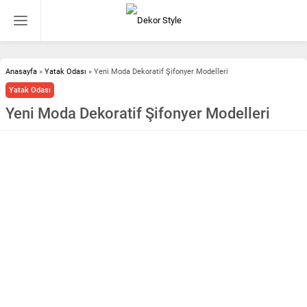
Anasayfa
»
Yatak Odası
»
Yeni Moda Dekoratif Şifonyer Modelleri
Yatak Odası
Yeni Moda Dekoratif Şifonyer Modelleri