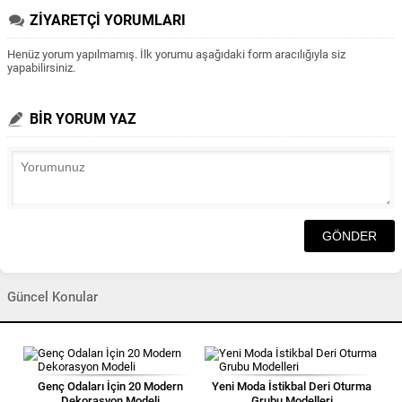
ZİYARETÇİ YORUMLARI
Henüz yorum yapılmamış. İlk yorumu aşağıdaki form aracılığıyla siz
yapabilirsiniz.
BİR YORUM YAZ
Güncel Konular
Genç Odaları İçin 20 Modern
Yeni Moda İstikbal Deri Oturma
Dekorasyon Modeli
Grubu Modelleri