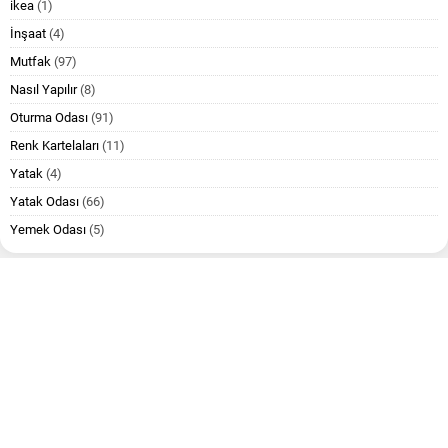
ikea
(1)
İnşaat
(4)
Mutfak
(97)
Nasıl Yapılır
(8)
Oturma Odası
(91)
Renk Kartelaları
(11)
Yatak
(4)
Yatak Odası
(66)
Yemek Odası
(5)