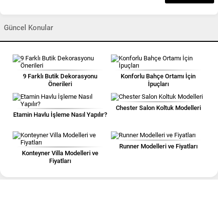
Güncel Konular
9 Farklı Butik Dekorasyonu
Konforlu Bahçe Ortamı İçin
Önerileri
İpuçları
Chester Salon Koltuk Modelleri
Etamin Havlu İşleme Nasıl Yapılır?
Runner Modelleri ve Fiyatları
Konteyner Villa Modelleri ve
Fiyatları