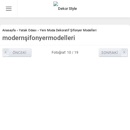
Anasayfa
»
Yatak Odası
»
Yeni Moda Dekoratif Şifonyer Modelleri
modernşifonyermodelleri
Fotoğraf: 10 / 19