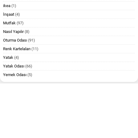
ikea
(1)
İnşaat
(4)
Mutfak
(97)
Nasıl Yapılır
(8)
Oturma Odası
(91)
Renk Kartelaları
(11)
Yatak
(4)
Yatak Odası
(66)
Yemek Odası
(5)