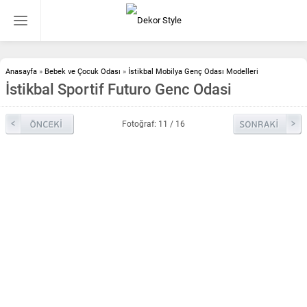
Anasayfa
»
Bebek ve Çocuk Odası
»
İstikbal Mobilya Genç Odası Modelleri
İstikbal Sportif Futuro Genc Odasi
Fotoğraf: 11 / 16