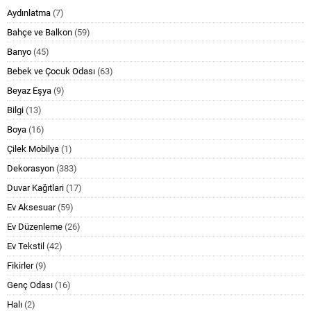
Aydınlatma
(7)
Bahçe ve Balkon
(59)
Banyo
(45)
Bebek ve Çocuk Odası
(63)
Beyaz Eşya
(9)
Bilgi
(13)
Boya
(16)
Çilek Mobilya
(1)
Dekorasyon
(383)
Duvar Kağıtlari
(17)
Ev Aksesuar
(59)
Ev Düzenleme
(26)
Ev Tekstil
(42)
Fikirler
(9)
Genç Odası
(16)
Halı
(2)