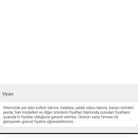
Uyarı
Sitemizde yer alan koltuk takımı, mobilya, yatak odası takımı, banyo ürünleri,
perde, halı modelleri ve diğer ürünlerin fiyatları hakkında sunulan fiyatların
şuanda ki fiyatlar olduğuna garanti vermez. Ürünün satış firması ile
görüşerek güncel fiyatını öğrenebilirsiniz.