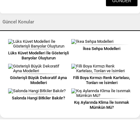
Güncel Konular
İkea Sehpa Modelleri
Lüks Küvet Modelleri İle Gösterişli
Banyolar Oluşturun
Gösterişli Büyük Dekoratif Ayna
Filli Boya Kırmızı Renk Kartelası,
Modelleri
Tonları ve İsimleri
Salonda Hangi Bitkiler Bakılır?
Kış Aylarında Klima İle Isınmak
Mümkün Mü?