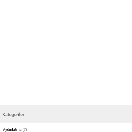
Kategoriler
Aydınlatma
(7)