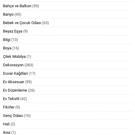
Bahçe ve Balkon
(59)
Banyo
(45)
Bebek ve Çocuk Odası
(63)
Beyaz Eşya
(9)
Bilgi
(13)
Boya
(16)
Çilek Mobilya
(1)
Dekorasyon
(383)
Duvar Kağıtlari
(17)
Ev Aksesuar
(59)
Ev Düzenleme
(26)
Ev Tekstil
(42)
Fikirler
(9)
Genç Odası
(16)
Halı
(2)
ikea
(1)