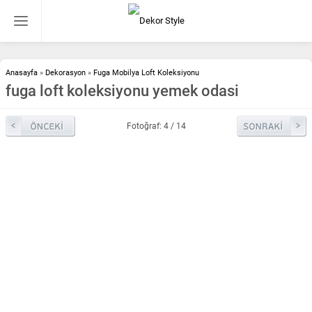
Anasayfa
»
Dekorasyon
»
Fuga Mobilya Loft Koleksiyonu
fuga loft koleksiyonu yemek odasi
Fotoğraf: 4 / 14