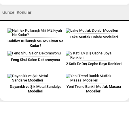
Güncel Konular
Lake Mutfak Dolabı Modelleri
Halıflex Kullanışlı Mı? M2 Fiyatı Ne
Kadar?
Feng Shui Salon Dekorasyonu
2 Katlı Ev Dış Cephe Boya Renkleri
Dayanıklı ve Şık Metal Sandalye
Yeni Trend Banklı Mutfak Masası
Modelleri
Modelleri