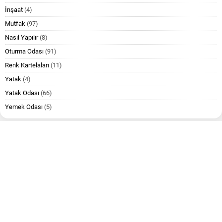
İnşaat
(4)
Mutfak
(97)
Nasıl Yapılır
(8)
Oturma Odası
(91)
Renk Kartelaları
(11)
Yatak
(4)
Yatak Odası
(66)
Yemek Odası
(5)