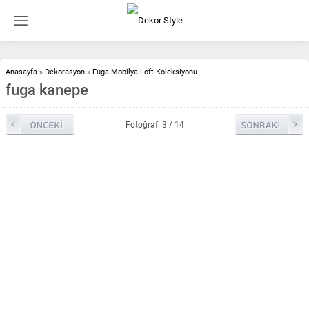
Anasayfa
»
Dekorasyon
»
Fuga Mobilya Loft Koleksiyonu
fuga kanepe
Fotoğraf: 3 / 14