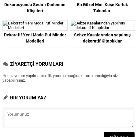
Dekorasyonda Sedirli Dinlenme
En Güzel Mini Köşe Koltuk
Köşeleri
Takımları
Dekoratif Yeni Moda Puf Minder
Sebze Kasalarından yapılmış
Modelleri
dekoratif Kitaplıklar
ZİYARETÇİ YORUMLARI
Henüz yorum yapılmamış. İlk yorumu aşağıdaki form aracılığıyla siz
yapabilirsiniz.
BİR YORUM YAZ