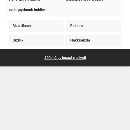
evde yapılacak hobiler
Bize Ulaşın
Reklam
Gizlilik
Hakkımızda
100 m2 ev insaat maliyeti