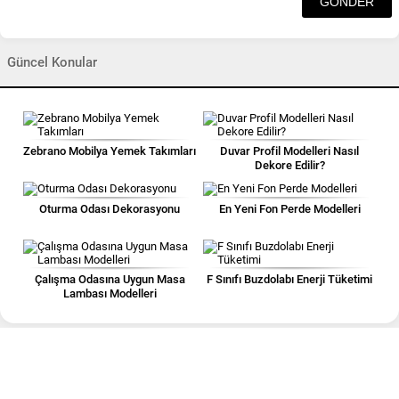
Güncel Konular
Zebrano Mobilya Yemek Takımları
Duvar Profil Modelleri Nasıl
Dekore Edilir?
Oturma Odası Dekorasyonu
En Yeni Fon Perde Modelleri
Çalışma Odasına Uygun Masa
F Sınıfı Buzdolabı Enerji Tüketimi
Lambası Modelleri