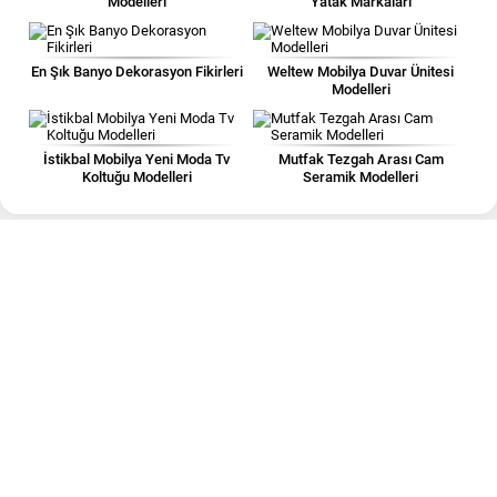
Modelleri
Yatak Markaları
En Şık Banyo Dekorasyon Fikirleri
Weltew Mobilya Duvar Ünitesi
Modelleri
İstikbal Mobilya Yeni Moda Tv
Mutfak Tezgah Arası Cam
Koltuğu Modelleri
Seramik Modelleri