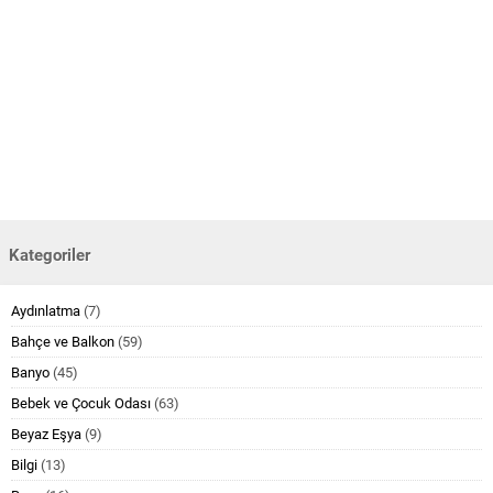
Kategoriler
Aydınlatma
(7)
Bahçe ve Balkon
(59)
Banyo
(45)
Bebek ve Çocuk Odası
(63)
Beyaz Eşya
(9)
Bilgi
(13)