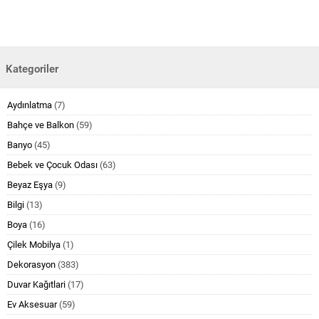
Kategoriler
Aydınlatma
(7)
Bahçe ve Balkon
(59)
Banyo
(45)
Bebek ve Çocuk Odası
(63)
Beyaz Eşya
(9)
Bilgi
(13)
Boya
(16)
Çilek Mobilya
(1)
Dekorasyon
(383)
Duvar Kağıtlari
(17)
Ev Aksesuar
(59)