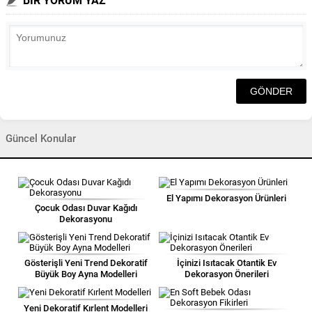
BİR YORUM YAZ
Güncel Konular
El Yapımı Dekorasyon Ürünleri
Çocuk Odası Duvar Kağıdı
Dekorasyonu
Gösterişli Yeni Trend Dekoratif
İçinizi Isıtacak Otantik Ev
Büyük Boy Ayna Modelleri
Dekorasyon Önerileri
Yeni Dekoratif Kırlent Modelleri