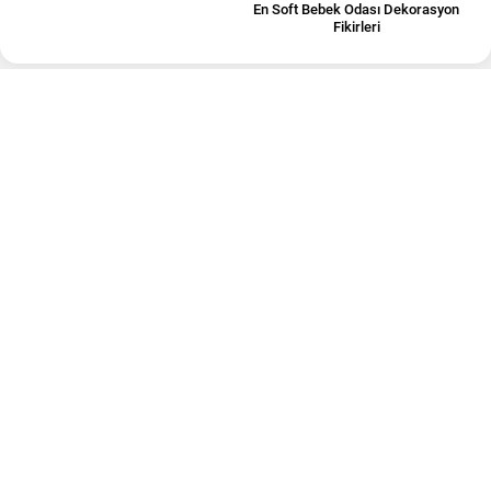
En Soft Bebek Odası Dekorasyon
Fikirleri