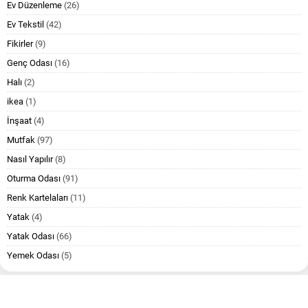
Ev Düzenleme
(26)
Ev Tekstil
(42)
Fikirler
(9)
Genç Odası
(16)
Halı
(2)
ikea
(1)
İnşaat
(4)
Mutfak
(97)
Nasıl Yapılır
(8)
Oturma Odası
(91)
Renk Kartelaları
(11)
Yatak
(4)
Yatak Odası
(66)
Yemek Odası
(5)