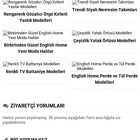
Trendi Siyah Nevresim Takımları
Rengarenk Gözalıcı Örgü Kırlent
Yastık Modelleri
Çeyizlik Yatak Örtüsü Modelleri
Birbirinden Güzel English Home
Yeni Moda Halılar
Renkli TV Battaniye Modelleri
English Home Perde ve Tül Perde
Modelleri
ZİYARETÇİ YORUMLARI
Henüz yorum yapılmamış. İlk yorumu aşağıdaki form aracılığıyla siz
yapabilirsiniz.