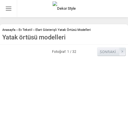
Anasayfa
»
Ev Tekstil
»
Elart Gösterişli Yatak Örtüsü Modelleri
Yatak örtüsü modelleri
Fotoğraf: 1 / 32