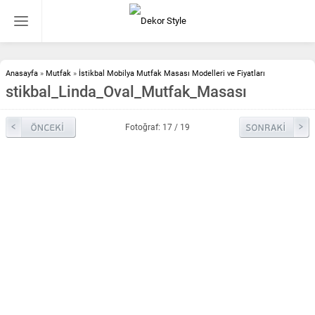
Anasayfa
»
Mutfak
»
İstikbal Mobilya Mutfak Masası Modelleri ve Fiyatları
stikbal_Linda_Oval_Mutfak_Masası
Fotoğraf: 17 / 19