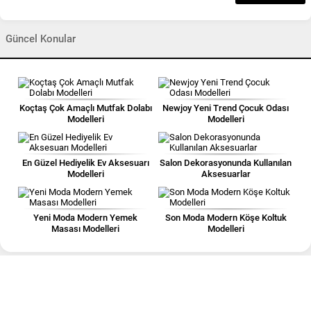
Güncel Konular
Koçtaş Çok Amaçlı Mutfak Dolabı
Newjoy Yeni Trend Çocuk Odası
Modelleri
Modelleri
En Güzel Hediyelik Ev Aksesuarı
Salon Dekorasyonunda Kullanılan
Modelleri
Aksesuarlar
Yeni Moda Modern Yemek
Son Moda Modern Köşe Koltuk
Masası Modelleri
Modelleri