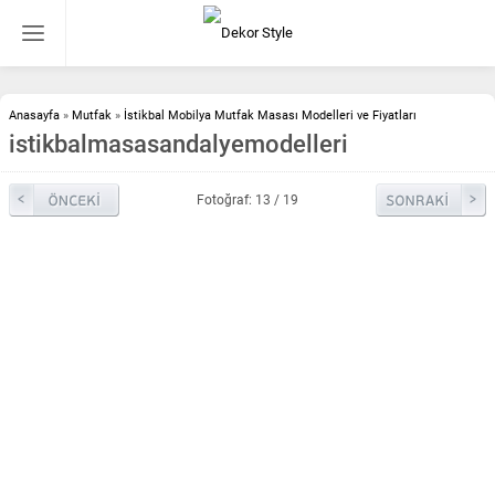
Anasayfa
»
Mutfak
»
İstikbal Mobilya Mutfak Masası Modelleri ve Fiyatları
istikbalmasasandalyemodelleri
Fotoğraf: 13 / 19