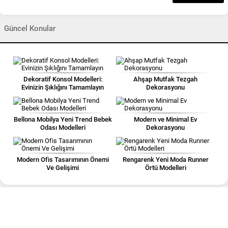
Güncel Konular
Dekoratif Konsol Modelleri:
Ahşap Mutfak Tezgah
Evinizin Şıklığını Tamamlayın
Dekorasyonu
Bellona Mobilya Yeni Trend Bebek
Modern ve Minimal Ev
Odası Modelleri
Dekorasyonu
Modern Ofis Tasarımının Önemi
Rengarenk Yeni Moda Runner
Ve Gelişimi
Örtü Modelleri