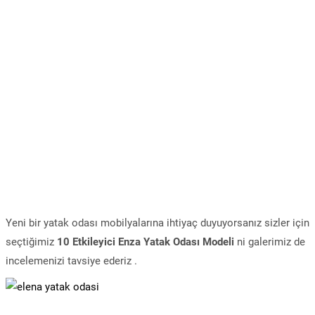
Yeni bir yatak odası mobilyalarına ihtiyaç duyuyorsanız sizler için
seçtiğimiz
10 Etkileyici Enza Yatak Odası Modeli
ni galerimiz de
incelemenizi tavsiye ederiz .