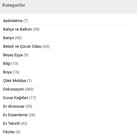
Kategoriler
Aydınlatma
(7)
Bahçe ve Balkon
(59)
Banyo
(45)
Bebek ve Çocuk Odası
(63)
Beyaz Eşya
(9)
Bilgi
(13)
Boya
(16)
Çilek Mobilya
(1)
Dekorasyon
(383)
Duvar Kağıtlari
(17)
Ev Aksesuar
(59)
Ev Düzenleme
(26)
Ev Tekstil
(42)
Fikirler
(9)