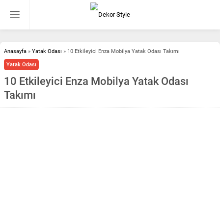
Anasayfa
»
Yatak Odası
»
10 Etkileyici Enza Mobilya Yatak Odası Takımı
Yatak Odası
10 Etkileyici Enza Mobilya Yatak Odası
Takımı