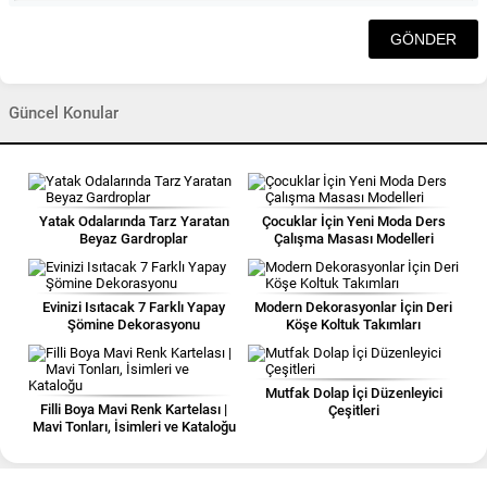
Güncel Konular
Yatak Odalarında Tarz Yaratan
Çocuklar İçin Yeni Moda Ders
Beyaz Gardroplar
Çalışma Masası Modelleri
Evinizi Isıtacak 7 Farklı Yapay
Modern Dekorasyonlar İçin Deri
Şömine Dekorasyonu
Köşe Koltuk Takımları
Mutfak Dolap İçi Düzenleyici
Filli Boya Mavi Renk Kartelası |
Çeşitleri
Mavi Tonları, İsimleri ve Kataloğu