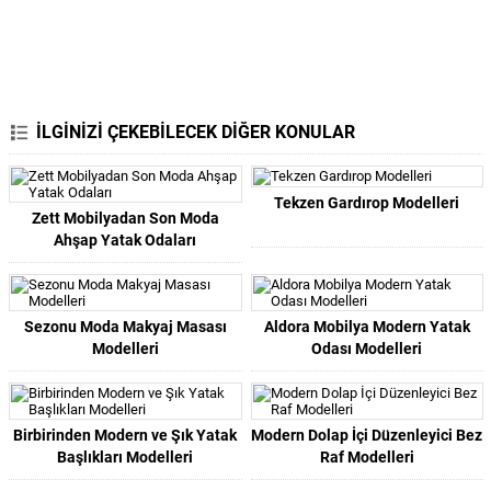
İLGİNİZİ ÇEKEBİLECEK DİĞER KONULAR
Tekzen Gardırop Modelleri
Zett Mobilyadan Son Moda
Ahşap Yatak Odaları
Sezonu Moda Makyaj Masası
Aldora Mobilya Modern Yatak
Modelleri
Odası Modelleri
Birbirinden Modern ve Şık Yatak
Modern Dolap İçi Düzenleyici Bez
Başlıkları Modelleri
Raf Modelleri