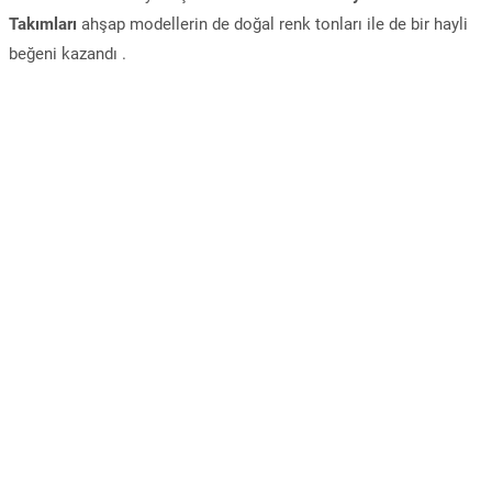
Takımları
ahşap modellerin de doğal renk tonları ile de bir hayli
beğeni kazandı .