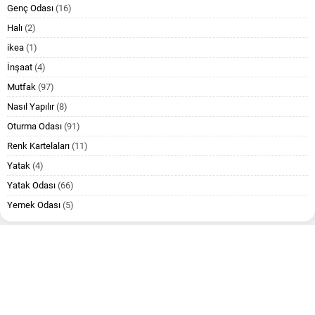
Genç Odası
(16)
Halı
(2)
ikea
(1)
İnşaat
(4)
Mutfak
(97)
Nasıl Yapılır
(8)
Oturma Odası
(91)
Renk Kartelaları
(11)
Yatak
(4)
Yatak Odası
(66)
Yemek Odası
(5)