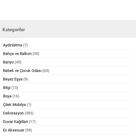
Kategoriler
Aydınlatma
(7)
Bahçe ve Balkon
(59)
Banyo
(45)
Bebek ve Çocuk Odası
(63)
Beyaz Eşya
(9)
Bilgi
(13)
Boya
(16)
Çilek Mobilya
(1)
Dekorasyon
(383)
Duvar Kağıtlari
(17)
Ev Aksesuar
(59)