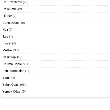
Ev Düzenleme
(26)
Ev Tekstil
(42)
Fikirler
(9)
Genç Odası
(16)
Halı
(2)
ikea
(1)
İnşaat
(4)
Mutfak
(97)
Nasıl Yapılır
(8)
Oturma Odası
(91)
Renk Kartelaları
(11)
Yatak
(4)
Yatak Odası
(66)
Yemek Odası
(5)