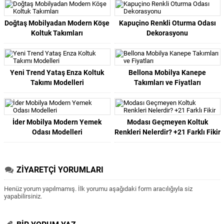
Doğtaş Mobilyadan Modern Köşe
Kapuçino Renkli Oturma Odası
Koltuk Takımları
Dekorasyonu
Yeni Trend Yataş Enza Koltuk
Bellona Mobilya Kanepe
Takımı Modelleri
Takımları ve Fiyatları
İder Mobilya Modern Yemek
Modası Geçmeyen Koltuk
Odası Modelleri
Renkleri Nelerdir? +21 Farklı Fikir
ZİYARETÇİ YORUMLARI
Henüz yorum yapılmamış. İlk yorumu aşağıdaki form aracılığıyla siz
yapabilirsiniz.