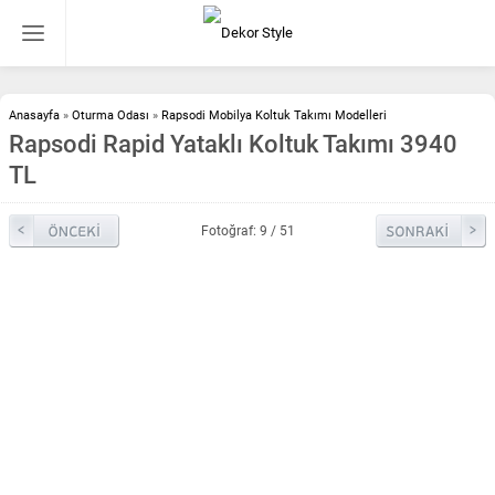
Anasayfa
»
Oturma Odası
»
Rapsodi Mobilya Koltuk Takımı Modelleri
Rapsodi Rapid Yataklı Koltuk Takımı 3940
TL
Fotoğraf: 9 / 51