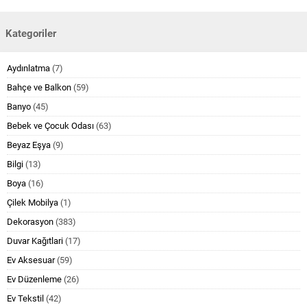
Kategoriler
Aydınlatma
(7)
Bahçe ve Balkon
(59)
Banyo
(45)
Bebek ve Çocuk Odası
(63)
Beyaz Eşya
(9)
Bilgi
(13)
Boya
(16)
Çilek Mobilya
(1)
Dekorasyon
(383)
Duvar Kağıtlari
(17)
Ev Aksesuar
(59)
Ev Düzenleme
(26)
Ev Tekstil
(42)