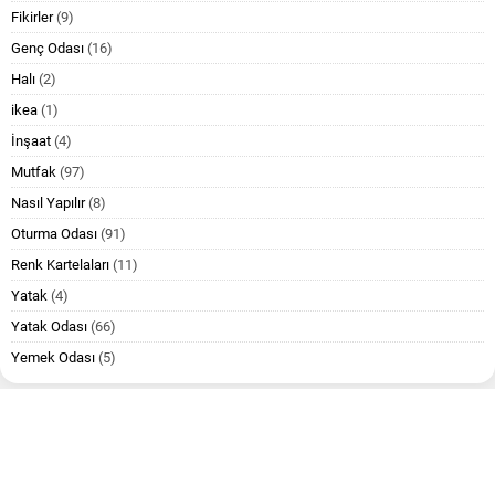
Fikirler
(9)
Genç Odası
(16)
Halı
(2)
ikea
(1)
İnşaat
(4)
Mutfak
(97)
Nasıl Yapılır
(8)
Oturma Odası
(91)
Renk Kartelaları
(11)
Yatak
(4)
Yatak Odası
(66)
Yemek Odası
(5)