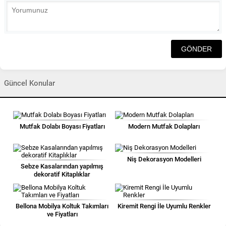
Güncel Konular
Mutfak Dolabı Boyası Fiyatları
Modern Mutfak Dolapları
Niş Dekorasyon Modelleri
Sebze Kasalarından yapılmış
dekoratif Kitaplıklar
Bellona Mobilya Koltuk Takımları
Kiremit Rengi İle Uyumlu Renkler
ve Fiyatları