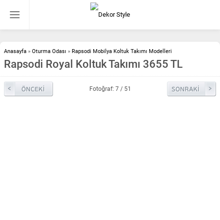
Anasayfa
»
Oturma Odası
»
Rapsodi Mobilya Koltuk Takımı Modelleri
Rapsodi Royal Koltuk Takımı 3655 TL
Fotoğraf: 7 / 51