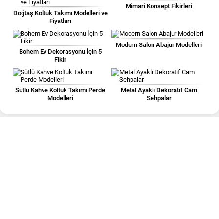
Mimari Konsept Fikirleri
Doğtaş Koltuk Takımı Modelleri ve
Fiyatları
Modern Salon Abajur Modelleri
Bohem Ev Dekorasyonu İçin 5
Fikir
Sütlü Kahve Koltuk Takımı Perde
Metal Ayaklı Dekoratif Cam
Modelleri
Sehpalar