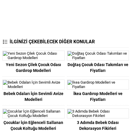
İLGİNİZİ ÇEKEBİLECEK DİĞER KONULAR
Yeni Sezon Çilek Çocuk Odası
Doğtaş Çocuk Odası Takımları ve
Gardırop Modelleri
Fiyatları
Bebek Odaları İçin Sevimli Avize
İkea Gardırop Modelleri ve
Modelleri
Fiyatları
Çocuklar İçin Eğlenceli Sallanan
3 Adımda Bebek Odası
Çocuk Koltuğu Modelleri
Dekorasyon Fikirleri