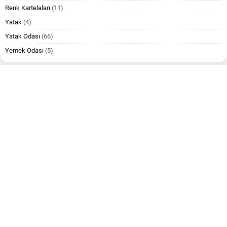
Renk Kartelaları
(11)
Yatak
(4)
Yatak Odası
(66)
Yemek Odası
(5)