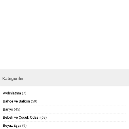
Kategoriler
Aydınlatma
(7)
Bahçe ve Balkon
(59)
Banyo
(45)
Bebek ve Çocuk Odası
(63)
Beyaz Eşya
(9)