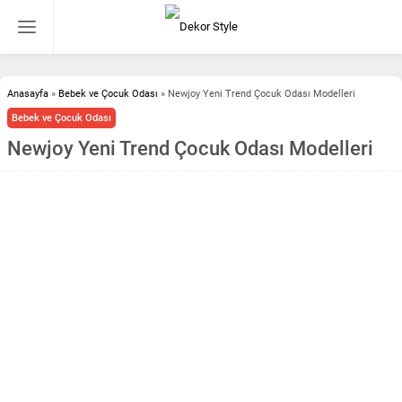
Anasayfa
»
Bebek ve Çocuk Odası
»
Newjoy Yeni Trend Çocuk Odası Modelleri
Bebek ve Çocuk Odası
Newjoy Yeni Trend Çocuk Odası Modelleri