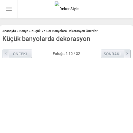
Anasayfa
»
Banyo
»
Küçük Ve Dar Banyolara Dekorasyon Önerileri
Küçük banyolarda dekorasyon
Fotoğraf: 10 / 32