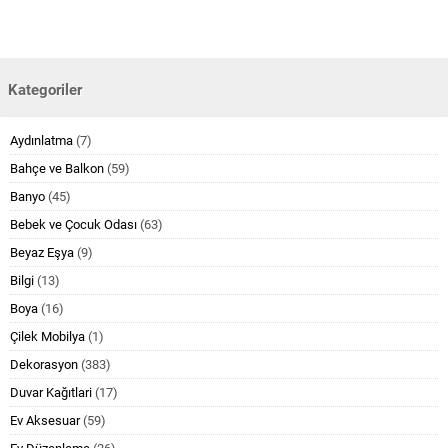
Kategoriler
Aydınlatma
(7)
Bahçe ve Balkon
(59)
Banyo
(45)
Bebek ve Çocuk Odası
(63)
Beyaz Eşya
(9)
Bilgi
(13)
Boya
(16)
Çilek Mobilya
(1)
Dekorasyon
(383)
Duvar Kağıtlari
(17)
Ev Aksesuar
(59)