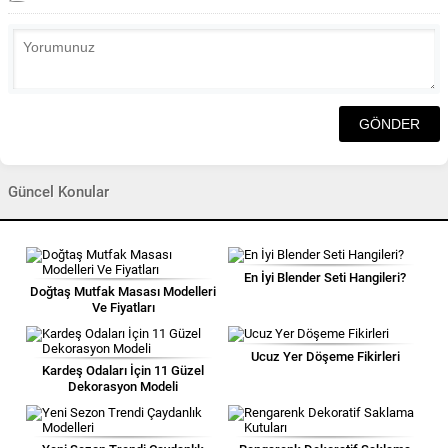
Güncel Konular
En İyi Blender Seti Hangileri?
Doğtaş Mutfak Masası Modelleri
Ve Fiyatları
Ucuz Yer Döşeme Fikirleri
Kardeş Odaları İçin 11 Güzel
Dekorasyon Modeli