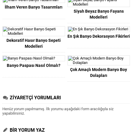
İlham Veren Banyo Tasarımları
Siyah Beyaz Banyo Fayans
Modelleri
En Şık Banyo Dekorasyon Fikirleri
Dekoratif Hasır Banyo Sepeti
Modelleri
Banyo Paspası Nasıl Olmalı?
Çok Amaçlı Modern Banyo Boy
Dolapları
ZİYARETÇİ YORUMLARI
Henüz yorum yapılmamış. İlk yorumu aşağıdaki form aracılığıyla siz
yapabilirsiniz.
BİR YORUM YAZ