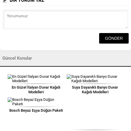
BİR YORUM YAZ
Güncel Konular
En Güzel İtalyan Duvar Kağıdı
Suya Dayanıklı Banyo Duvar
Modelleri
Kağıdı Modelleri
Bosch Beyaz Eşya Düğün Paketi