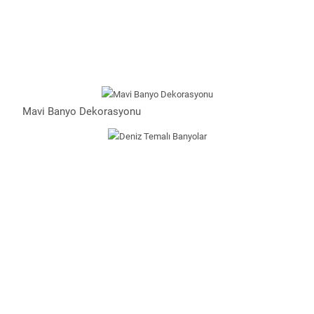
Mavi Banyo Dekorasyonu