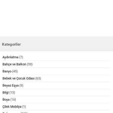
Kategoriler
Aydınlatma
(7)
Bahçe ve Balkon
(59)
Banyo
(45)
Bebek ve Çocuk Odası
(63)
Beyaz Eşya
(9)
Bilgi
(13)
Boya
(16)
Çilek Mobilya
(1)