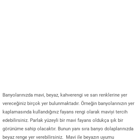
Banyolarınızda mavi, beyaz, kahverengi ve sarı renklerine yer
vereceğiniz birçok yer bulunmaktadır. Örneğin banyolarınızın yer
kaplamasında kullandığınız fayans rengi olarak maviyi tercih
edebilirsiniz. Parlak yüzeyli bir mavi fayans oldukça şık bir
görünüme sahip olacaktır. Bunun yanı sıra banyo dolaplarınızda
beyaz renge yer verebilirsiniz. Mavi ile beyazın uyumu