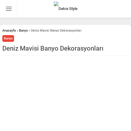
Anasayfa
»
Banyo
»
Deniz Mavisi Banyo Dekorasyonları
Banyo
Deniz Mavisi Banyo Dekorasyonları