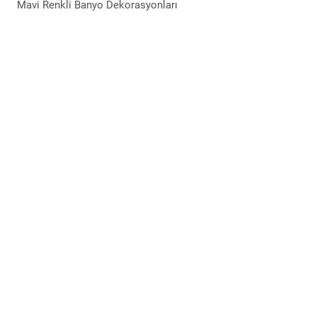
Mavi Renkli Banyo Dekorasyonları