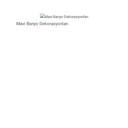
Mavi Banyo Dekorasyonları