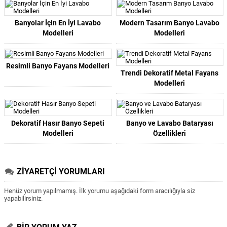
Banyolar İçin En İyi Lavabo
Modern Tasarım Banyo Lavabo
Modelleri
Modelleri
Resimli Banyo Fayans Modelleri
Trendi Dekoratif Metal Fayans
Modelleri
Dekoratif Hasır Banyo Sepeti
Banyo ve Lavabo Bataryası
Modelleri
Özellikleri
ZİYARETÇİ YORUMLARI
Henüz yorum yapılmamış. İlk yorumu aşağıdaki form aracılığıyla siz
yapabilirsiniz.