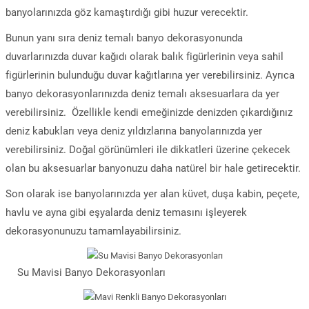
banyolarınızda göz kamaştırdığı gibi huzur verecektir.
Bunun yanı sıra deniz temalı banyo dekorasyonunda
duvarlarınızda duvar kağıdı olarak balık figürlerinin veya sahil
figürlerinin bulunduğu duvar kağıtlarına yer verebilirsiniz. Ayrıca
banyo dekorasyonlarınızda deniz temalı aksesuarlara da yer
verebilirsiniz. Özellikle kendi emeğinizde denizden çıkardığınız
deniz kabukları veya deniz yıldızlarına banyolarınızda yer
verebilirsiniz. Doğal görünümleri ile dikkatleri üzerine çekecek
olan bu aksesuarlar banyonuzu daha natürel bir hale getirecektir.
Son olarak ise banyolarınızda yer alan küvet, duşa kabin, peçete,
havlu ve ayna gibi eşyalarda deniz temasını işleyerek
dekorasyonunuzu tamamlayabilirsiniz.
Su Mavisi Banyo Dekorasyonları