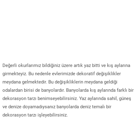
Değerli okurlarımız bildiğiniz üzere artık yaz bitti ve kış aylarına
girmekteyiz. Bu nedenle evlerimizde dekoratif değişiklikler
meydana gelmektedir. Bu değişikliklerin meydana geldiği
odalardan birisi de banyolardır. Banyolarda kış aylarında farklı bir
dekorasyon tarzı benimseyebilirsiniz. Yaz aylarında sahil, güneş
ve denize doyamadıysanız banyolarda deniz temalı bir
dekorasyon tarzı işleyebilirsiniz.