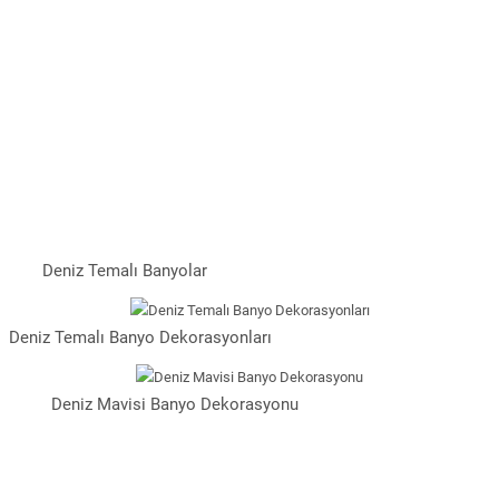
Deniz Temalı Banyolar
Deniz Temalı Banyo Dekorasyonları
Deniz Mavisi Banyo Dekorasyonu