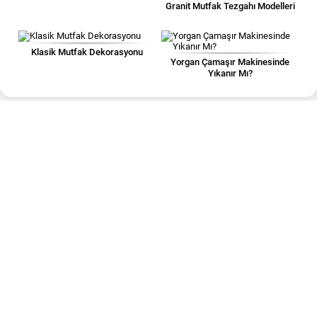
Granit Mutfak Tezgahı Modelleri
Klasik Mutfak Dekorasyonu
Yorgan Çamaşır Makinesinde
Yıkanır Mı?