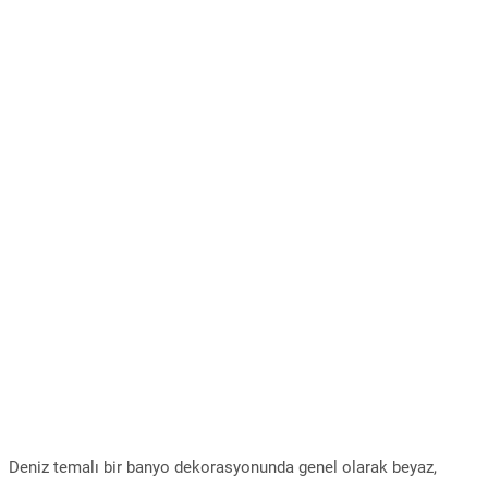
Deniz temalı bir banyo dekorasyonunda genel olarak beyaz,