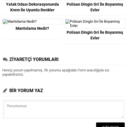
Yatak Odası Dekorasyonunda
Polisan Dingin Gri İle Boyanmış
Krem İle Uyumlu Renkler
Evler
Mantolama Nedir?
Polisan Dingin Gri İle Boyanmış
Evler
ZİYARETÇİ YORUMLARI
Henüz yorum yapılmamış. İlk yorumu aşağıdaki form aracılığıyla siz
yapabilirsiniz.
BİR YORUM YAZ