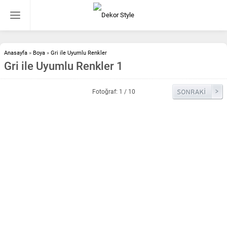
Anasayfa
»
Boya
»
Gri ile Uyumlu Renkler
Gri ile Uyumlu Renkler 1
Fotoğraf: 1 / 10