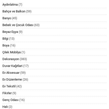
Aydınlatma
(7)
Bahçe ve Balkon
(59)
Banyo
(45)
Bebek ve Çocuk Odası
(63)
Beyaz Eşya
(9)
Bilgi
(13)
Boya
(16)
Çilek Mobilya
(1)
Dekorasyon
(383)
Duvar Kağıtlari
(17)
Ev Aksesuar
(59)
Ev Düzenleme
(26)
Ev Tekstil
(42)
Fikirler
(9)
Genç Odası
(16)
Halı
(2)