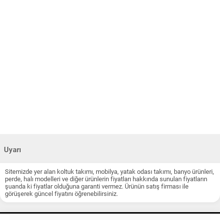
Uyarı
Sitemizde yer alan koltuk takımı, mobilya, yatak odası takımı, banyo ürünleri,
perde, halı modelleri ve diğer ürünlerin fiyatları hakkında sunulan fiyatların
şuanda ki fiyatlar olduğuna garanti vermez. Ürünün satış firması ile
görüşerek güncel fiyatını öğrenebilirsiniz.