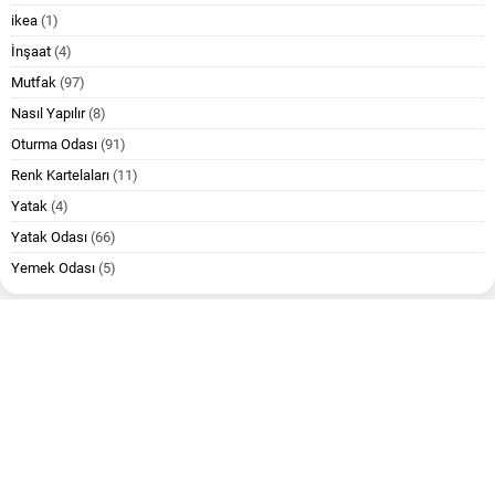
ikea
(1)
İnşaat
(4)
Mutfak
(97)
Nasıl Yapılır
(8)
Oturma Odası
(91)
Renk Kartelaları
(11)
Yatak
(4)
Yatak Odası
(66)
Yemek Odası
(5)