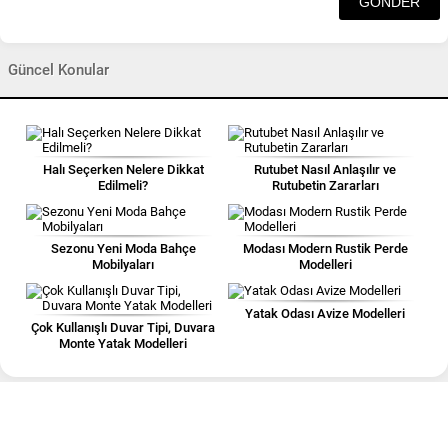
Güncel Konular
Halı Seçerken Nelere Dikkat
Rutubet Nasıl Anlaşılır ve
Edilmeli?
Rutubetin Zararları
Sezonu Yeni Moda Bahçe
Modası Modern Rustik Perde
Mobilyaları
Modelleri
Yatak Odası Avize Modelleri
Çok Kullanışlı Duvar Tipi, Duvara
Monte Yatak Modelleri