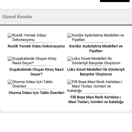
Güncel Konular
Rustik Yemek Odası Dekorasyonu
Koridor Aydınlatma Modelleri ve
Fiyatları
Duşakabinde Oluşan Kireç Nasıl
Lüks Küvet Modelleri İle Gösterişli
Geçer?
Banyolar Oluşturun
Oturma Odası İçin Tablo Önerileri
Filli Boya Mavi Renk Kartelası |
Mavi Tonları, İsimleri ve Kataloğu