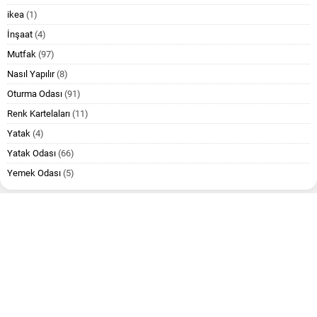
ikea
(1)
İnşaat
(4)
Mutfak
(97)
Nasıl Yapılır
(8)
Oturma Odası
(91)
Renk Kartelaları
(11)
Yatak
(4)
Yatak Odası
(66)
Yemek Odası
(5)