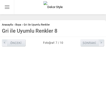
Anasayfa
»
Boya
»
Gri ile Uyumlu Renkler
Gri ile Uyumlu Renkler 8
Fotoğraf: 7 / 10