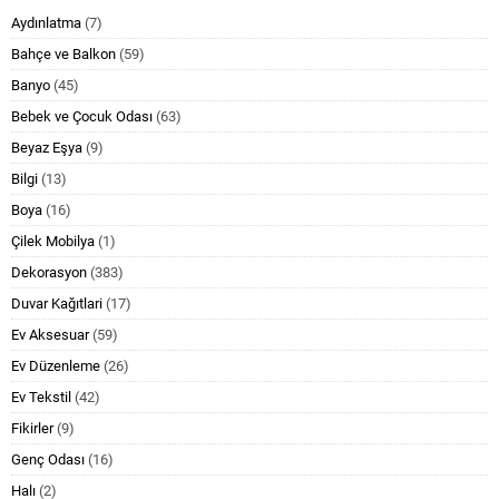
Aydınlatma
(7)
Bahçe ve Balkon
(59)
Banyo
(45)
Bebek ve Çocuk Odası
(63)
Beyaz Eşya
(9)
Bilgi
(13)
Boya
(16)
Çilek Mobilya
(1)
Dekorasyon
(383)
Duvar Kağıtlari
(17)
Ev Aksesuar
(59)
Ev Düzenleme
(26)
Ev Tekstil
(42)
Fikirler
(9)
Genç Odası
(16)
Halı
(2)