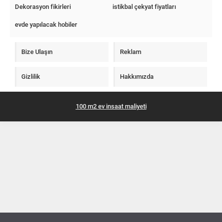
Dekorasyon fikirleri
istikbal çekyat fiyatları
evde yapılacak hobiler
Bize Ulaşın
Reklam
Gizlilik
Hakkımızda
100 m2 ev insaat maliyeti