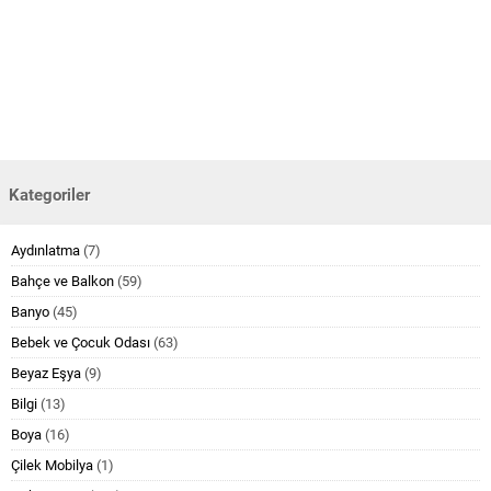
Kategoriler
Aydınlatma
(7)
Bahçe ve Balkon
(59)
Banyo
(45)
Bebek ve Çocuk Odası
(63)
Beyaz Eşya
(9)
Bilgi
(13)
Boya
(16)
Çilek Mobilya
(1)