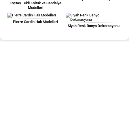
Koçtaş Tekli Koltuk ve Sandalye
Modelleri
Pierre Cardin Halı Modelleri
Siyah Renk Banyo Dekorasyonu