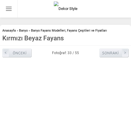
Anasayfa
»
Banyo
»
Banyo Fayans Modelleri, Fayans Çeşitleri ve Fiyatları
Kırmızı Beyaz Fayans
Fotoğraf: 33 / 55