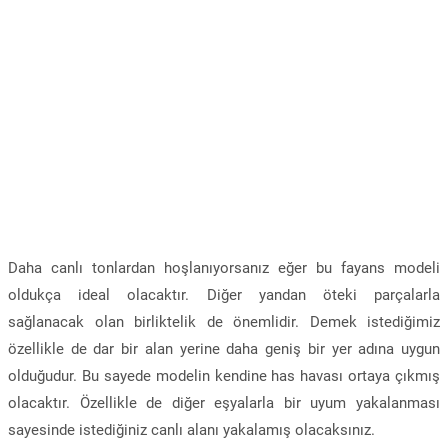
Daha canlı tonlardan hoşlanıyorsanız eğer bu fayans modeli
oldukça ideal olacaktır. Diğer yandan öteki parçalarla
sağlanacak olan birliktelik de önemlidir. Demek istediğimiz
özellikle de dar bir alan yerine daha geniş bir yer adına uygun
olduğudur. Bu sayede modelin kendine has havası ortaya çıkmış
olacaktır. Özellikle de diğer eşyalarla bir uyum yakalanması
sayesinde istediğiniz canlı alanı yakalamış olacaksınız.