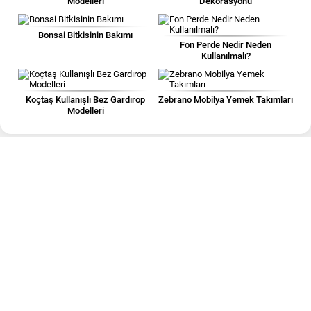
Modelleri
Dekorasyonu
Bonsai Bitkisinin Bakımı
Fon Perde Nedir Neden
Kullanılmalı?
Koçtaş Kullanışlı Bez Gardırop
Zebrano Mobilya Yemek Takımları
Modelleri