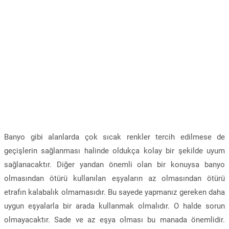
Banyo gibi alanlarda çok sıcak renkler tercih edilmese de
geçişlerin sağlanması halinde oldukça kolay bir şekilde uyum
sağlanacaktır. Diğer yandan önemli olan bir konuysa banyo
olmasından ötürü kullanılan eşyaların az olmasından ötürü
etrafın kalabalık olmamasıdır. Bu sayede yapmanız gereken daha
uygun eşyalarla bir arada kullanmak olmalıdır. O halde sorun
olmayacaktır. Sade ve az eşya olması bu manada önemlidir.