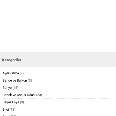
Kategoriler
Aydınlatma
(7)
Bahçe ve Balkon
(59)
Banyo
(45)
Bebek ve Çocuk Odası
(63)
Beyaz Eşya
(9)
Bilgi
(13)