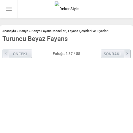
Anasayfa
»
Banyo
»
Banyo Fayans Modelleri, Fayans Çeşitleri ve Fiyatları
Turuncu Beyaz Fayans
Fotoğraf: 37 / 55