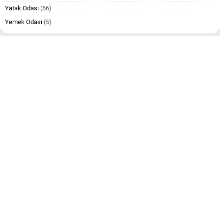
Yatak Odası
(66)
Yemek Odası
(5)