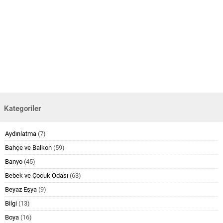
Kategoriler
Aydınlatma
(7)
Bahçe ve Balkon
(59)
Banyo
(45)
Bebek ve Çocuk Odası
(63)
Beyaz Eşya
(9)
Bilgi
(13)
Boya
(16)