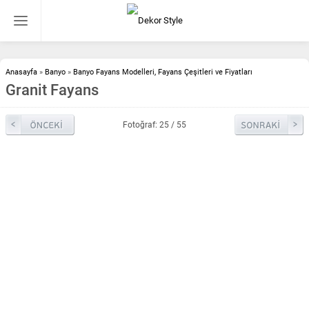
Anasayfa
»
Banyo
»
Banyo Fayans Modelleri, Fayans Çeşitleri ve Fiyatları
Granit Fayans
Fotoğraf: 25 / 55