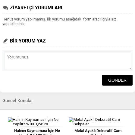
ZİYARETÇİ YORUMLARI
Henüz yorum yapılmamış. İlk yorumu aşağıdaki form aracılığıyla siz
yapabilirsiniz.
BİR YORUM YAZ
Güncel Konular
Halının Kaymaması İçin Ne
Metal Ayaklı Dekoratif Cam