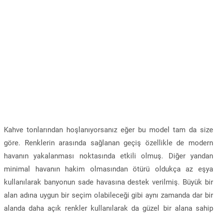
Kahve tonlarından hoşlanıyorsanız eğer bu model tam da size
göre. Renklerin arasında sağlanan geçiş özellikle de modern
havanın yakalanması noktasında etkili olmuş. Diğer yandan
minimal havanın hakim olmasından ötürü oldukça az eşya
kullanılarak banyonun sade havasına destek verilmiş. Büyük bir
alan adına uygun bir seçim olabileceği gibi aynı zamanda dar bir
alanda daha açık renkler kullanılarak da güzel bir alana sahip