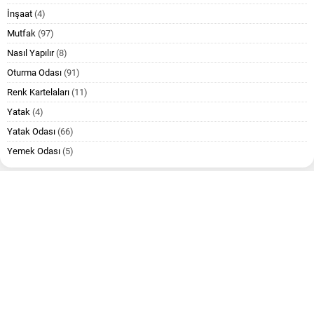
İnşaat
(4)
Mutfak
(97)
Nasıl Yapılır
(8)
Oturma Odası
(91)
Renk Kartelaları
(11)
Yatak
(4)
Yatak Odası
(66)
Yemek Odası
(5)