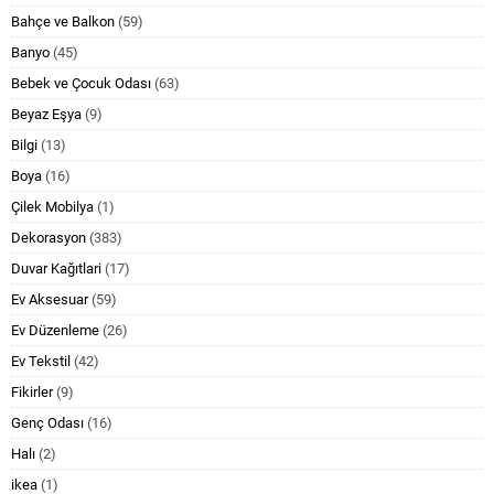
Bahçe ve Balkon
(59)
Banyo
(45)
Bebek ve Çocuk Odası
(63)
Beyaz Eşya
(9)
Bilgi
(13)
Boya
(16)
Çilek Mobilya
(1)
Dekorasyon
(383)
Duvar Kağıtlari
(17)
Ev Aksesuar
(59)
Ev Düzenleme
(26)
Ev Tekstil
(42)
Fikirler
(9)
Genç Odası
(16)
Halı
(2)
ikea
(1)