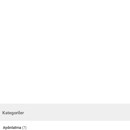
Kategoriler
Aydınlatma
(7)