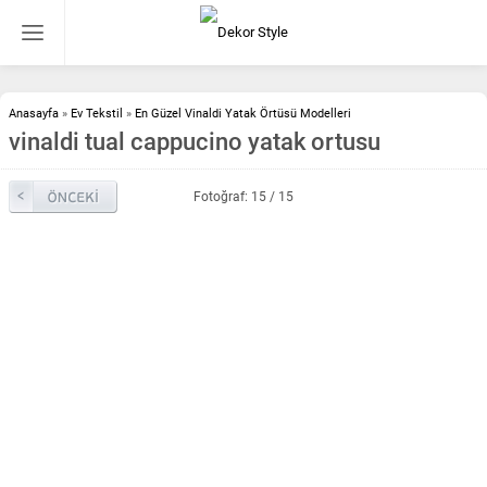
Anasayfa
»
Ev Tekstil
»
En Güzel Vinaldi Yatak Örtüsü Modelleri
vinaldi tual cappucino yatak ortusu
Fotoğraf: 15 / 15