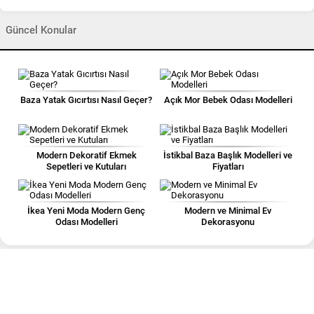
Güncel Konular
Baza Yatak Gıcırtısı Nasıl Geçer?
Açık Mor Bebek Odası Modelleri
Modern Dekoratif Ekmek
İstikbal Baza Başlık Modelleri ve
Sepetleri ve Kutuları
Fiyatları
İkea Yeni Moda Modern Genç
Modern ve Minimal Ev
Odası Modelleri
Dekorasyonu