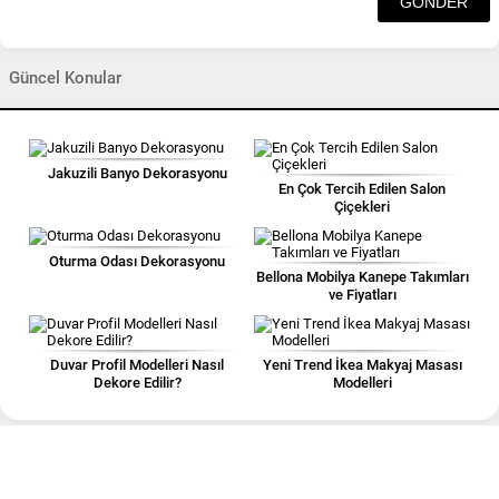
Güncel Konular
Jakuzili Banyo Dekorasyonu
En Çok Tercih Edilen Salon
Çiçekleri
Oturma Odası Dekorasyonu
Bellona Mobilya Kanepe Takımları
ve Fiyatları
Duvar Profil Modelleri Nasıl
Yeni Trend İkea Makyaj Masası
Dekore Edilir?
Modelleri