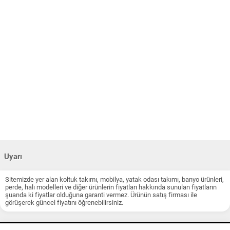
Uyarı
Sitemizde yer alan koltuk takımı, mobilya, yatak odası takımı, banyo ürünleri,
perde, halı modelleri ve diğer ürünlerin fiyatları hakkında sunulan fiyatların
şuanda ki fiyatlar olduğuna garanti vermez. Ürünün satış firması ile
görüşerek güncel fiyatını öğrenebilirsiniz.