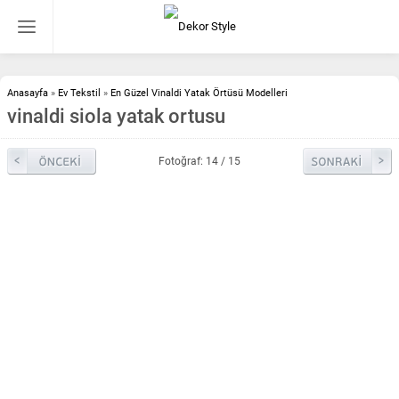
Anasayfa
»
Ev Tekstil
»
En Güzel Vinaldi Yatak Örtüsü Modelleri
vinaldi siola yatak ortusu
Fotoğraf: 14 / 15