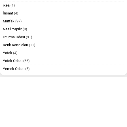
ikea
(1)
İnşaat
(4)
Mutfak
(97)
Nasıl Yapılır
(8)
Oturma Odası
(91)
Renk Kartelaları
(11)
Yatak
(4)
Yatak Odası
(66)
Yemek Odası
(5)