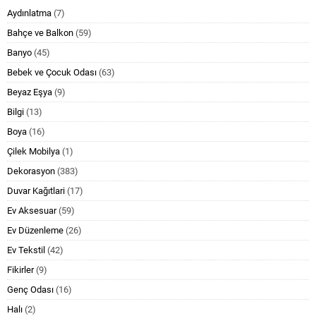
Aydınlatma
(7)
Bahçe ve Balkon
(59)
Banyo
(45)
Bebek ve Çocuk Odası
(63)
Beyaz Eşya
(9)
Bilgi
(13)
Boya
(16)
Çilek Mobilya
(1)
Dekorasyon
(383)
Duvar Kağıtlari
(17)
Ev Aksesuar
(59)
Ev Düzenleme
(26)
Ev Tekstil
(42)
Fikirler
(9)
Genç Odası
(16)
Halı
(2)