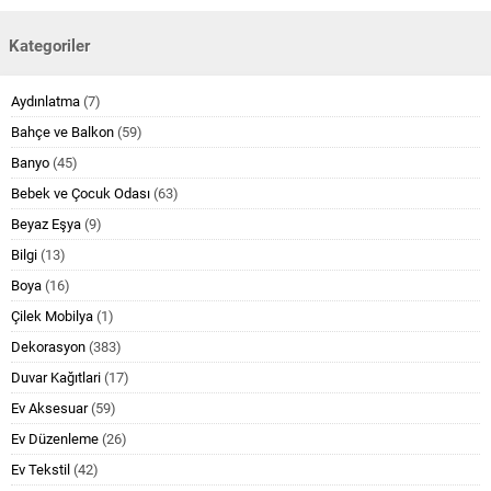
Kategoriler
Aydınlatma
(7)
Bahçe ve Balkon
(59)
Banyo
(45)
Bebek ve Çocuk Odası
(63)
Beyaz Eşya
(9)
Bilgi
(13)
Boya
(16)
Çilek Mobilya
(1)
Dekorasyon
(383)
Duvar Kağıtlari
(17)
Ev Aksesuar
(59)
Ev Düzenleme
(26)
Ev Tekstil
(42)