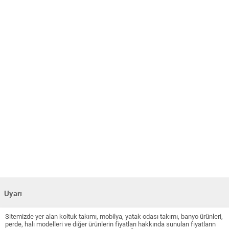
Uyarı
Sitemizde yer alan koltuk takımı, mobilya, yatak odası takımı, banyo ürünleri,
perde, halı modelleri ve diğer ürünlerin fiyatları hakkında sunulan fiyatların