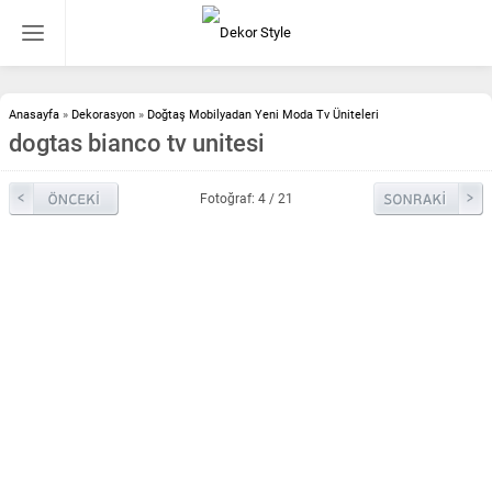
Anasayfa
»
Dekorasyon
»
Doğtaş Mobilyadan Yeni Moda Tv Üniteleri
dogtas bianco tv unitesi
Fotoğraf: 4 / 21