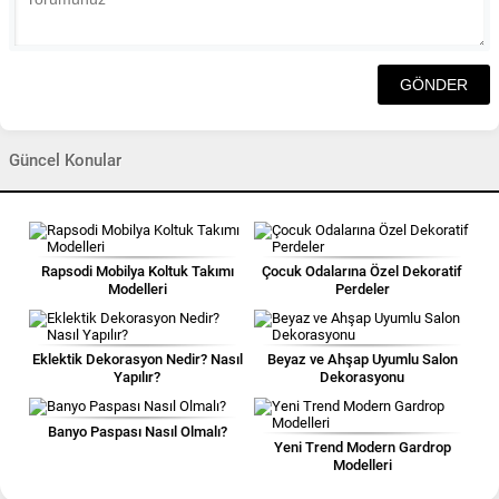
Güncel Konular
Rapsodi Mobilya Koltuk Takımı
Çocuk Odalarına Özel Dekoratif
Modelleri
Perdeler
Eklektik Dekorasyon Nedir? Nasıl
Beyaz ve Ahşap Uyumlu Salon
Yapılır?
Dekorasyonu
Banyo Paspası Nasıl Olmalı?
Yeni Trend Modern Gardrop
Modelleri