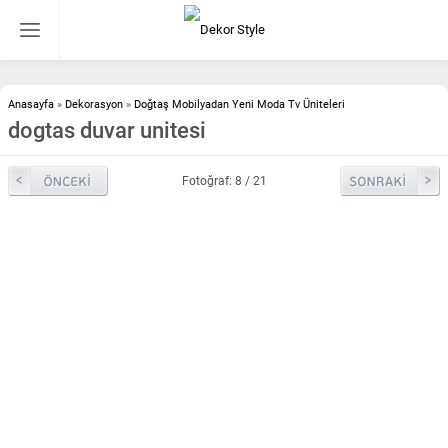
Anasayfa
»
Dekorasyon
»
Doğtaş Mobilyadan Yeni Moda Tv Üniteleri
dogtas duvar unitesi
Fotoğraf: 8 / 21