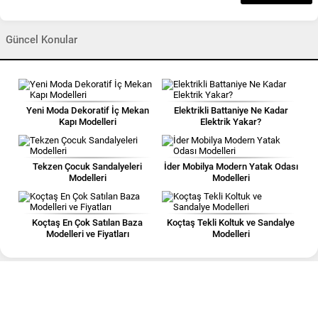
Güncel Konular
Yeni Moda Dekoratif İç Mekan
Elektrikli Battaniye Ne Kadar
Kapı Modelleri
Elektrik Yakar?
Tekzen Çocuk Sandalyeleri
İder Mobilya Modern Yatak Odası
Modelleri
Modelleri
Koçtaş En Çok Satılan Baza
Koçtaş Tekli Koltuk ve Sandalye
Modelleri ve Fiyatları
Modelleri