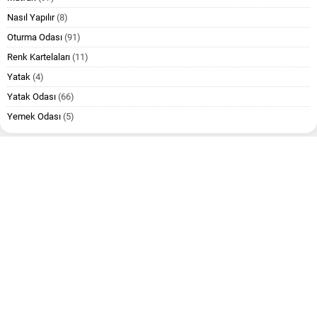
Nasıl Yapılır
(8)
Oturma Odası
(91)
Renk Kartelaları
(11)
Yatak
(4)
Yatak Odası
(66)
Yemek Odası
(5)