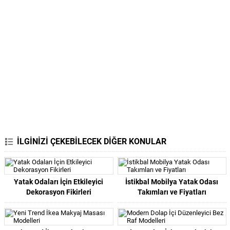
İLGİNİZİ ÇEKEBİLECEK DİĞER KONULAR
Yatak Odaları İçin Etkileyici
İstikbal Mobilya Yatak Odası
Dekorasyon Fikirleri
Takımları ve Fiyatları