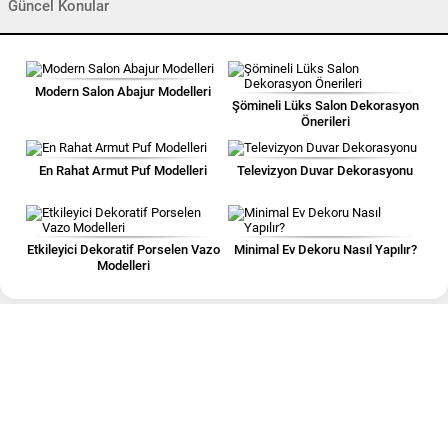
Güncel Konular
Modern Salon Abajur Modelleri
Şömineli Lüks Salon Dekorasyon
Önerileri
En Rahat Armut Puf Modelleri
Televizyon Duvar Dekorasyonu
Etkileyici Dekoratif Porselen Vazo
Minimal Ev Dekoru Nasıl Yapılır?
Modelleri