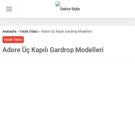
Anasayfa
»
Yatak Odası
»
Adore Üç Kapılı Gardrop Modelleri
Yatak Odası
Adore Üç Kapılı Gardrop Modelleri