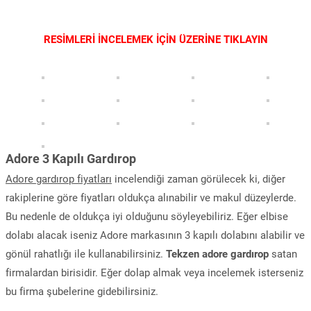
RESİMLERİ İNCELEMEK İÇİN ÜZERİNE TIKLAYIN
Adore 3 Kapılı Gardırop
Adore gardırop fiyatları
incelendiği zaman görülecek ki, diğer
rakiplerine göre fiyatları oldukça alınabilir ve makul düzeylerde.
Bu nedenle de oldukça iyi olduğunu söyleyebiliriz. Eğer elbise
dolabı alacak iseniz Adore markasının 3 kapılı dolabını alabilir ve
gönül rahatlığı ile kullanabilirsiniz.
Tekzen adore gardırop
satan
firmalardan birisidir. Eğer dolap almak veya incelemek isterseniz
bu firma şubelerine gidebilirsiniz.