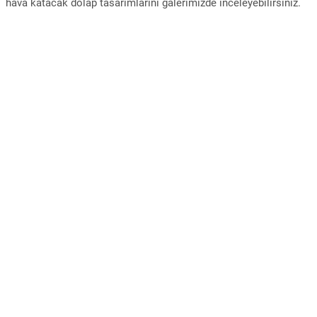
hava katacak dolap tasarımlarını galerimizde inceleyebilirsiniz.