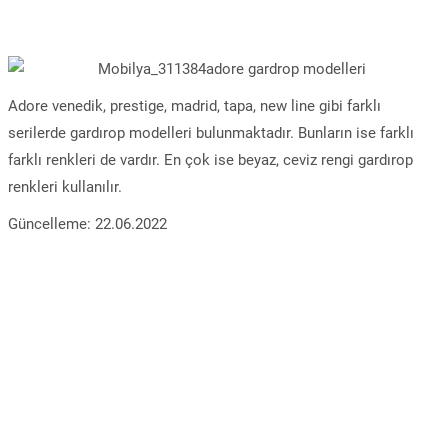
Adore venedik, prestige, madrid, tapa, new line gibi farklı
serilerde gardırop modelleri bulunmaktadır. Bunların ise farklı
farklı renkleri de vardır. En çok ise beyaz, ceviz rengi gardırop
renkleri kullanılır.
Güncelleme: 22.06.2022