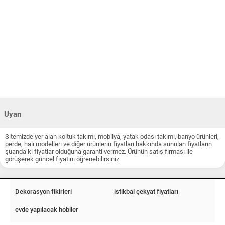
Uyarı
Sitemizde yer alan koltuk takımı, mobilya, yatak odası takımı, banyo ürünleri,
perde, halı modelleri ve diğer ürünlerin fiyatları hakkında sunulan fiyatların
şuanda ki fiyatlar olduğuna garanti vermez. Ürünün satış firması ile
görüşerek güncel fiyatını öğrenebilirsiniz.
Dekorasyon fikirleri
istikbal çekyat fiyatları
evde yapılacak hobiler