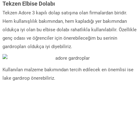
Tekzen Elbise Dolabı
Tekzen Adore 3 kapılı dolap satışına olan firmalardan biridir.
Hem kullanışlılık bakımından, hem kapladığı yer bakımından
oldukça iyi olan bu elbise dolabı rahatlıkla kullanılabilir. Özellikle
genç odası ve öğrenciler için önerebileceğim bu serinin
gardıropları oldukça iyi diyebiliriz.
Kullanılan malzeme bakımından tercih edilecek en önemlisi ise
lake gardırop önerebiliriz.