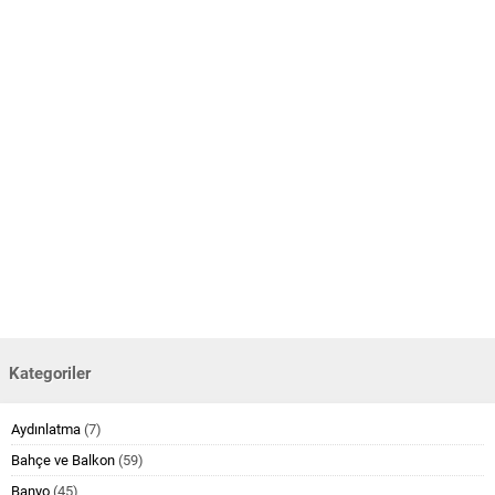
Kategoriler
Aydınlatma
(7)
Bahçe ve Balkon
(59)
Banyo
(45)