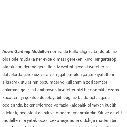
Adore Gardırop Modelleri
normalde kullandığınız bir dolabınız
olsa bile mutlaka her evde olması gereken ikinci bir gardırop
olarak son derece gereklidir. Mevsimi geçen kıyafetlerin
dolaplarda gereksiz yere yer işgal etmeleri ,diğer kıyafetlerin
sıkışarak ütülerinin bozulması ve kullanımın zorlaşması
anlamına gelir, kullanılmayan kıyafetlerinizi bir sonraki sezona
kadar en iyi şekilde depolayabileceğiniz bu dolaplar, genç
odalarında, bekar evlerinde ve fazla kalabalık olmayan küçük
aileler içinde oldukça şık ve modern tasarımlardır. Şık ve estetik
modelleri ile yatak odası dekorasyonuna oldukça modern bir