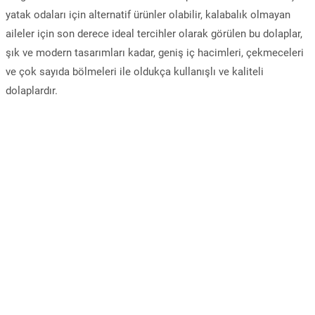
yatak odaları için alternatif ürünler olabilir, kalabalık olmayan
aileler için son derece ideal tercihler olarak görülen bu dolaplar,
şık ve modern tasarımları kadar, geniş iç hacimleri, çekmeceleri
ve çok sayıda bölmeleri ile oldukça kullanışlı ve kaliteli
dolaplardır.