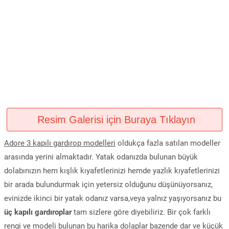
Resim Galerisi için Buraya Tıklayın
Adore 3 kapılı gardırop modelleri
oldukça fazla satılan modeller
arasında yerini almaktadır. Yatak odanızda bulunan büyük
dolabınızın hem kışlık kıyafetlerinizi hemde yazlık kıyafetlerinizi
bir arada bulundurmak için yetersiz olduğunu düşünüyorsanız,
evinizde ikinci bir yatak odanız varsa,veya yalnız yaşıyorsanız bu
üç kapılı gardıroplar
tam sizlere göre diyebiliriz. Bir çok farklı
rengi ve modeli bulunan bu harika dolaplar bazende dar ve küçük