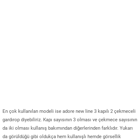
En çok kullanılan modeli ise adore new line 3 kapılı 2 çekmeceli
gardırop diyebiliriz. Kapı sayısının 3 olması ve çekmece sayısının
da iki olması kullanış bakımından diğerlerinden farklıdır. Yukarı
da görüldüğü gibi oldukça hem kullanışlı hemde görsellik