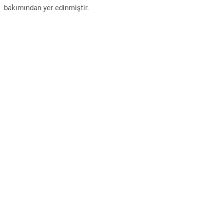
bakımından yer edinmiştir.