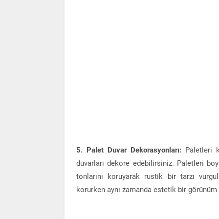
5. Palet Duvar Dekorasyonları:
Paletleri 
duvarları dekore edebilirsiniz. Paletleri b
tonlarını koruyarak rustik bir tarzı vurgu
korurken aynı zamanda estetik bir görünüm 