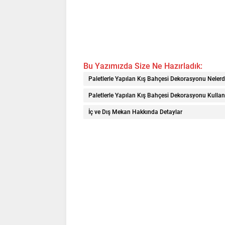
Bu Yazımızda Size Ne Hazırladık:
Paletlerle Yapılan Kış Bahçesi Dekorasyonu Nelerd
Paletlerle Yapılan Kış Bahçesi Dekorasyonu Kullan
İç ve Dış Mekan Hakkında Detaylar