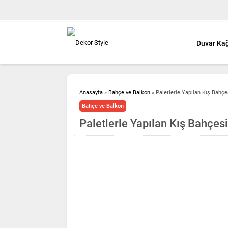
Duvar Kağ
Anasayfa
»
Bahçe ve Balkon
»
Paletlerle Yapılan Kış Bahç
Bahçe ve Balkon
Paletlerle Yapılan Kış Bahçe