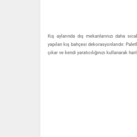
Kış aylarında dış mekanlarınızı daha sıca
yapılan kış bahçesi dekorasyonlarıdır. Palet
çıkar ve kendi yaratıcılığınızı kullanarak ha