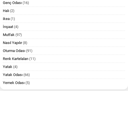
Genç Odası
(16)
Halı
(2)
ikea
(1)
İnşaat
(4)
Mutfak
(97)
Nasıl Yapılır
(8)
Oturma Odası
(91)
Renk Kartelaları
(11)
Yatak
(4)
Yatak Odası
(66)
Yemek Odası
(5)