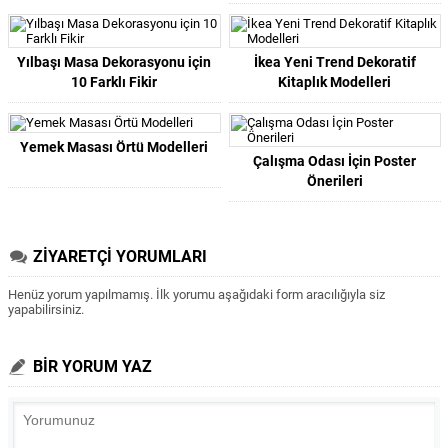
Yılbaşı Masa Dekorasyonu için
İkea Yeni Trend Dekoratif
10 Farklı Fikir
Kitaplık Modelleri
Yemek Masası Örtü Modelleri
Çalışma Odası İçin Poster
Önerileri
ZİYARETÇİ YORUMLARI
Henüz yorum yapılmamış. İlk yorumu aşağıdaki form aracılığıyla siz
yapabilirsiniz.
BİR YORUM YAZ