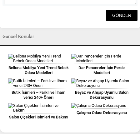
Güncel Konular
Bellona Mobilya Yeni Trend Bebek
Dar Pencereler İçin Perde
Odası Modelleri
Modelleri
Butik İsimleri – Farklı ve İlham
Beyaz ve Ahşap Uyumlu Salon
verici 240+ Öneri
Dekorasyonu
Çalışma Odası Dekorasyonu
Salon Çiçekleri İsimleri ve Bakımı