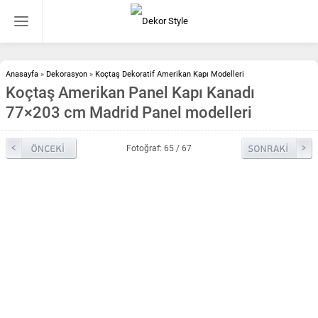
Anasayfa
»
Dekorasyon
»
Koçtaş Dekoratif Amerikan Kapı Modelleri
Koçtaş Amerikan Panel Kapı Kanadı
77×203 cm Madrid Panel modelleri
Fotoğraf: 65 / 67