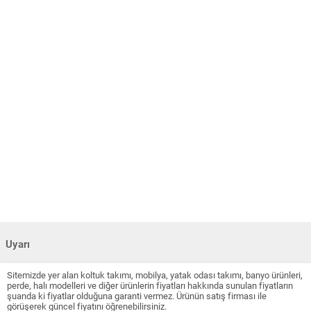
Uyarı
Sitemizde yer alan koltuk takımı, mobilya, yatak odası takımı, banyo ürünleri,
perde, halı modelleri ve diğer ürünlerin fiyatları hakkında sunulan fiyatların
şuanda ki fiyatlar olduğuna garanti vermez. Ürünün satış firması ile
görüşerek güncel fiyatını öğrenebilirsiniz.