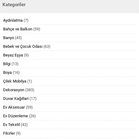
Kategoriler
Aydınlatma
(7)
Bahçe ve Balkon
(59)
Banyo
(45)
Bebek ve Çocuk Odası
(63)
Beyaz Eşya
(9)
Bilgi
(13)
Boya
(16)
Çilek Mobilya
(1)
Dekorasyon
(383)
Duvar Kağıtlari
(17)
Ev Aksesuar
(59)
Ev Düzenleme
(26)
Ev Tekstil
(42)
Fikirler
(9)